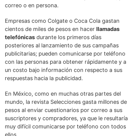
correo o en persona.
Empresas como Colgate o Coca Cola gastan
cientos de miles de pesos en hacer
llamadas
telefónicas
durante los primeros días
posteriores al lanzamiento de sus campañas
publicitarias; pueden comunicarse por teléfono
con las personas para obtener rápidamente y a
un costo bajo información con respecto a sus
respuestas hacia la publicidad.
En México, como en muchas otras partes del
mundo, la revista Selecciones gasta millones de
pesos al enviar cuestionarios por correo a sus
suscriptores y compradores, ya que le resultaría
muy difícil comunicarse por teléfono con todos
ellos.