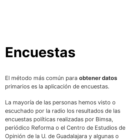
Encuestas
El método más común para
obtener datos
primarios es la aplicación de encuestas.
La mayoría de las personas hemos visto o
escuchado por la radio los resultados de las
encuestas políticas realizadas por Bimsa,
periódico Reforma o el Centro de Estudios de
Opinión de la U. de Guadalajara y algunas o