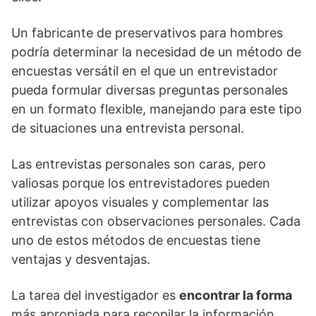
Un fabricante de preservativos para hombres
podría determinar la necesidad de un método de
encuestas versátil en el que un entrevistador
pueda formular diversas preguntas personales
en un formato flexible, manejando para este tipo
de situaciones una entrevista personal.
Las entrevistas personales son caras, pero
valiosas porque los entrevistadores pueden
utilizar apoyos visuales y complementar las
entrevistas con observaciones personales. Cada
uno de estos métodos de encuestas tiene
ventajas y desventajas.
La tarea del investigador es
encontrar la forma
más apropiada para recopilar la información