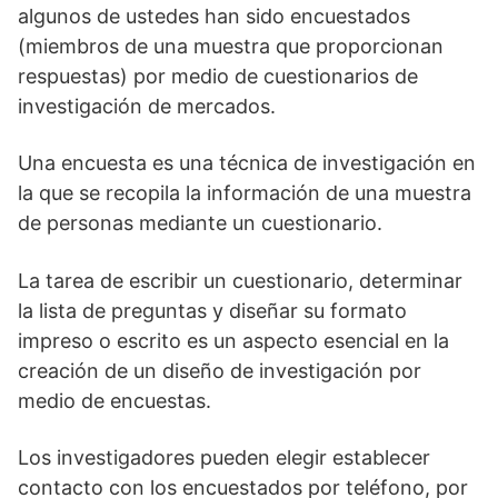
algunos de ustedes han sido encuestados
(miembros de una muestra que proporcionan
respuestas) por medio de cuestionarios de
investigación de mercados.
Una encuesta es una técnica de investigación en
la que se recopila la información de una muestra
de personas mediante un cuestionario.
La tarea de escribir un cuestionario, determinar
la lista de preguntas y diseñar su formato
impreso o escrito es un aspecto esencial en la
creación de un diseño de investigación por
medio de encuestas.
Los investigadores pueden elegir establecer
contacto con los encuestados por teléfono, por