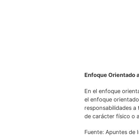
Enfoque Orientado 
En el enfoque orienta
el enfoque orientado
responsabilidades a 
de carácter físico o 
Fuente: Apuntes de 