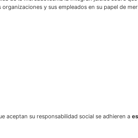
as organizaciones y sus empleados en su papel de me
e aceptan su responsabilidad social se adhieren a
es