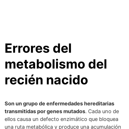
Errores del
metabolismo del
recién nacido
Son un grupo de enfermedades hereditarias
transmitidas por genes mutados
. Cada uno de
ellos causa un defecto enzimático que bloquea
una ruta metabólica y produce una acumulación