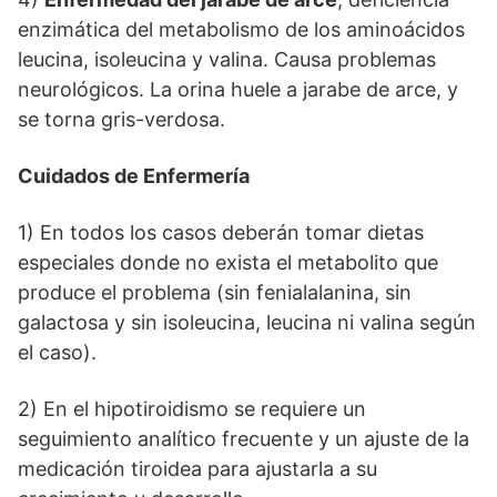
enzimática del metabolismo de los aminoácidos
leucina, isoleucina y valina. Causa problemas
neurológicos. La orina huele a jarabe de arce, y
se torna gris-verdosa.
Cuidados de Enfermería
1) En todos los casos deberán tomar dietas
especiales donde no exista el metabolito que
produce el problema (sin fenialalanina, sin
galactosa y sin isoleucina, leucina ni valina según
el caso).
2) En el hipotiroidismo se requiere un
seguimiento analítico frecuente y un ajuste de la
medicación tiroidea para ajustarla a su