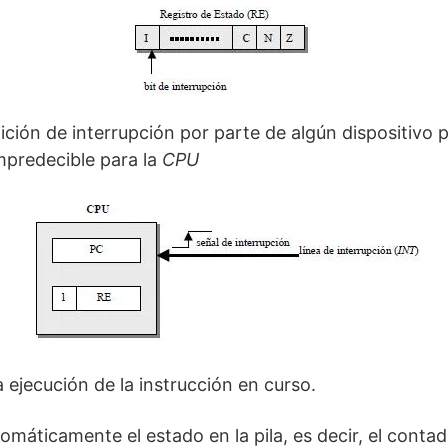
ición de interrupción por parte de algún dispositivo p
mpredecible para la
CPU
la ejecución de la instrucción en curso.
omáticamente el estado en la pila, es decir, el conta