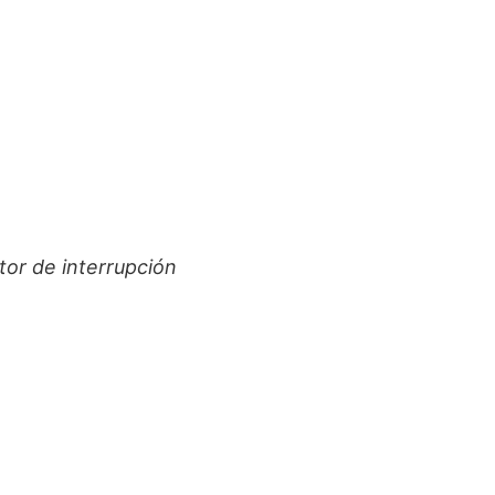
tor de interrupción