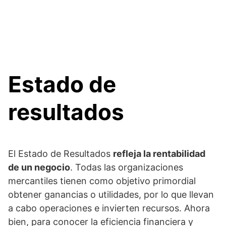
Estado de
resultados
El Estado de Resultados
refleja la rentabilidad
de un negocio
. Todas las organizaciones
mercantiles tienen como objetivo primordial
obtener ganancias o utilidades, por lo que llevan
a cabo operaciones e invierten recursos. Ahora
bien, para conocer la eficiencia financiera y