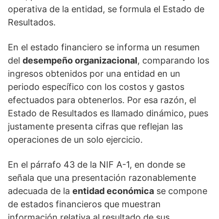
operativa de la entidad, se formula el Estado de
Resultados.
En el estado financiero se informa un resumen
del
desempeño organizacional
, comparando los
ingresos obtenidos por una entidad en un
periodo específico con los costos y gastos
efectuados para obtenerlos. Por esa razón, el
Estado de Resultados es llamado dinámico, pues
justamente presenta cifras que reflejan las
operaciones de un solo ejercicio.
En el párrafo 43 de la NIF A-1, en donde se
señala que una presentación razonablemente
adecuada de la
entidad económica
se compone
de estados financieros que muestran
información relativa al resultado de sus