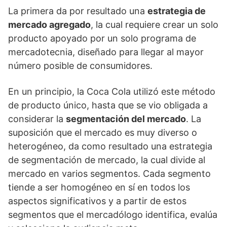
La primera da por resultado una
estrategia de
mercado agregado
, la cual requiere crear un solo
producto apoyado por un solo programa de
mercadotecnia, diseñado para llegar al mayor
número posible de consumidores.
En un principio, la Coca Cola utilizó este método
de producto único, hasta que se vio obligada a
considerar la
segmentación del mercado
. La
suposición que el mercado es muy diverso o
heterogéneo, da como resultado una estrategia
de segmentación de mercado, la cual divide al
mercado en varios segmentos. Cada segmento
tiende a ser homogéneo en sí en todos los
aspectos significativos y a partir de estos
segmentos que el mercadólogo identifica, evalúa