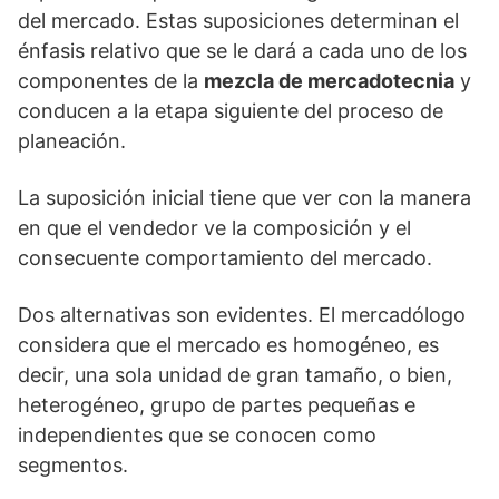
del mercado. Estas suposiciones determinan el
énfasis relativo que se le dará a cada uno de los
componentes de la
mezcla de mercadotecnia
y
conducen a la etapa siguiente del proceso de
planeación.
La suposición inicial tiene que ver con la manera
en que el vendedor ve la composición y el
consecuente comportamiento del mercado.
Dos alternativas son evidentes. El mercadólogo
considera que el mercado es homogéneo, es
decir, una sola unidad de gran tamaño, o bien,
heterogéneo, grupo de partes pequeñas e
independientes que se conocen como
segmentos.