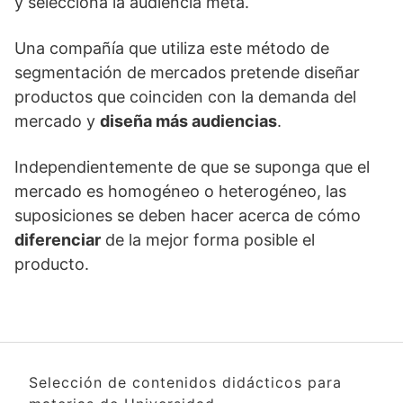
y selecciona la audiencia meta.
Una compañía que utiliza este método de
segmentación de mercados pretende diseñar
productos que coinciden con la demanda del
mercado y
diseña más audiencias
.
Independientemente de que se suponga que el
mercado es homogéneo o heterogéneo, las
suposiciones se deben hacer acerca de cómo
diferenciar
de la mejor forma posible el
producto.
Selección de contenidos didácticos para