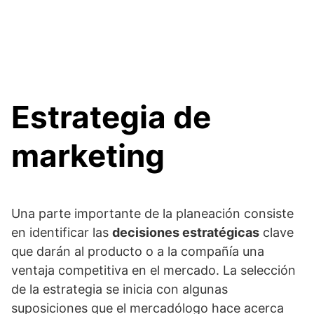
Estrategia de
marketing
Una parte importante de la planeación consiste
en identificar las
decisiones estratégicas
clave
que darán al producto o a la compañía una
ventaja competitiva en el mercado. La selección
de la estrategia se inicia con algunas
suposiciones que el mercadólogo hace acerca