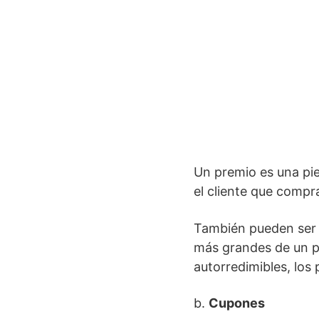
Un premio es una pie
el cliente que compra
También pueden ser 
más grandes de un p
autorredimibles, los
b.
Cupones