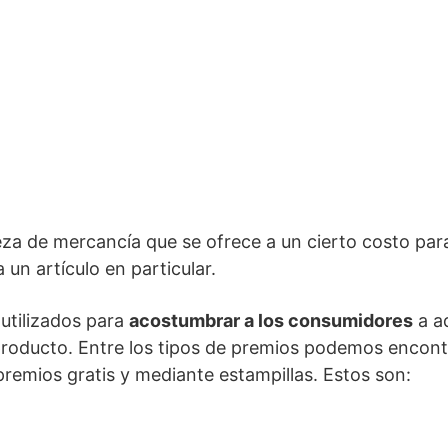
za de mercancía que se ofrece a un cierto costo par
 un artículo en particular.
utilizados para
acostumbrar a los consumidores
a ad
roducto. Entre los tipos de premios podemos encontr
 premios gratis y mediante estampillas. Estos son: