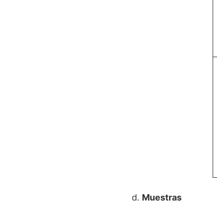
d.
Muestras