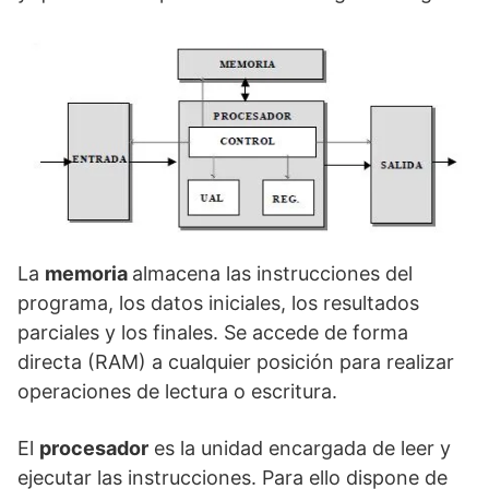
La
memoria
almacena las instrucciones del
programa, los datos iniciales, los resultados
parciales y los finales. Se accede de forma
directa (RAM) a cualquier posición para realizar
operaciones de lectura o escritura.
El
procesador
es la unidad encargada de leer y
ejecutar las instrucciones. Para ello dispone de