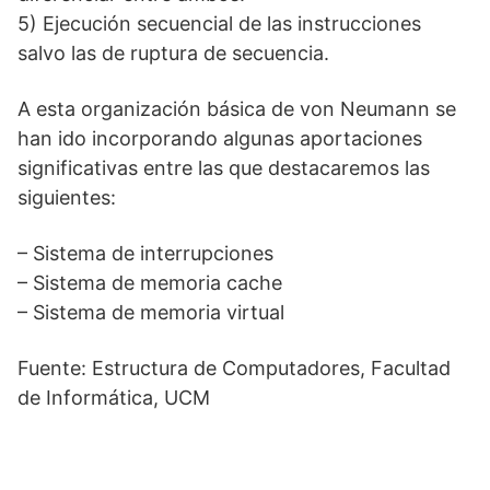
5) Ejecución secuencial de las instrucciones
salvo las de ruptura de secuencia.
A esta organización básica de von Neumann se
han ido incorporando algunas aportaciones
significativas entre las que destacaremos las
siguientes:
– Sistema de interrupciones
– Sistema de memoria cache
– Sistema de memoria virtual
Fuente: Estructura de Computadores, Facultad
de Informática, UCM