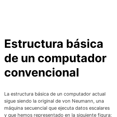
Estructura básica
de un computador
convencional
La estructura básica de un computador actual
sigue siendo la original de von Neumann, una
máquina secuencial que ejecuta datos escalares
y que hemos representado en la siguiente figura: