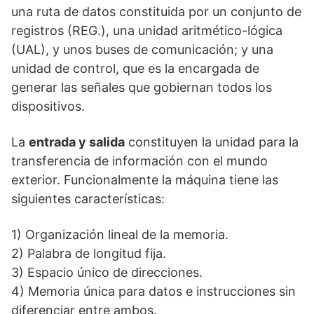
una ruta de datos constituida por un conjunto de
registros (REG.), una unidad aritmético-lógica
(UAL), y unos buses de comunicación; y una
unidad de control, que es la encargada de
generar las señales que gobiernan todos los
dispositivos.
La
entrada y salida
constituyen la unidad para la
transferencia de información con el mundo
exterior. Funcionalmente la máquina tiene las
siguientes características:
1) Organización lineal de la memoria.
2) Palabra de longitud fija.
3) Espacio único de direcciones.
4) Memoria única para datos e instrucciones sin
diferenciar entre ambos.