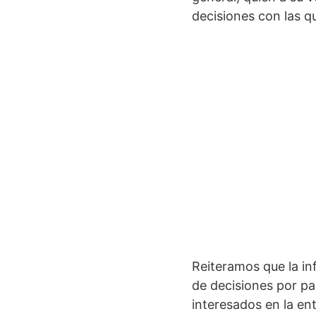
decisiones con las qu
Reiteramos que la in
de decisiones por pa
interesados en la en