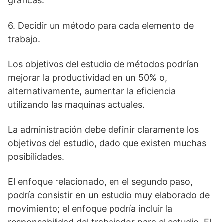
gráficas.
6. Decidir un método para cada elemento de
trabajo.
Los objetivos del estudio de métodos podrían
mejorar la productividad en un 50% o,
alternativamente, aumentar la eficiencia
utilizando las maquinas actuales.
La administración debe definir claramente los
objetivos del estudio, dado que existen muchas
posibilidades.
El enfoque relacionado, en el segundo paso,
podría consistir en un estudio muy elaborado de
movimiento; el enfoque podría incluir la
responsabilidad del trabajador para el estudio. El