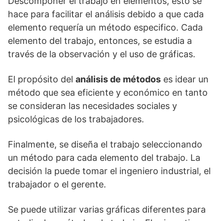
Descomponer el trabajo en elementos, esto se
hace para facilitar el análisis debido a que cada
elemento requería un método especifico. Cada
elemento del trabajo, entonces, se estudia a
través de la observación y el uso de gráficas.
El propósito del
análisis de métodos
es idear un
método que sea eficiente y económico en tanto
se consideran las necesidades sociales y
psicológicas de los trabajadores.
Finalmente, se diseña el trabajo seleccionando
un método para cada elemento del trabajo. La
decisión la puede tomar el ingeniero industrial, el
trabajador o el gerente.
Se puede utilizar varias gráficas diferentes para