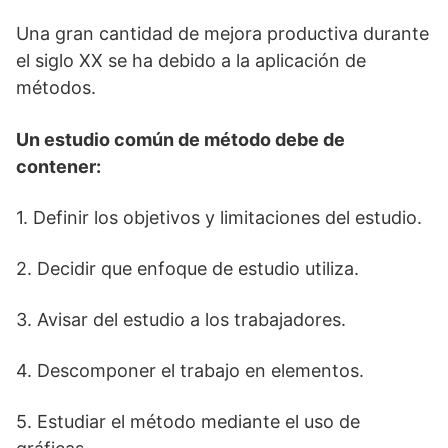
Una gran cantidad de mejora productiva durante
el siglo XX se ha debido a la aplicación de
métodos.
Un estudio común de método debe de
contener:
1. Definir los objetivos y limitaciones del estudio.
2. Decidir que enfoque de estudio utiliza.
3. Avisar del estudio a los trabajadores.
4. Descomponer el trabajo en elementos.
5. Estudiar el método mediante el uso de