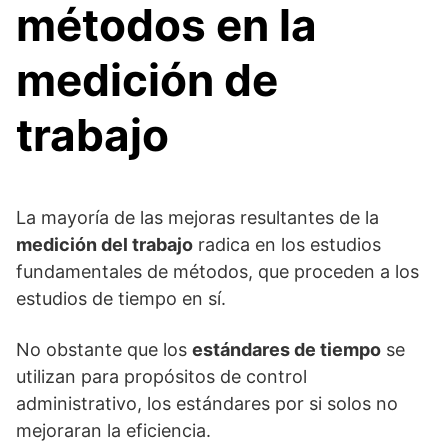
métodos en la
medición de
trabajo
La mayoría de las mejoras resultantes de la
medición del trabajo
radica en los estudios
fundamentales de métodos, que proceden a los
estudios de tiempo en sí.
No obstante que los
estándares de tiempo
se
utilizan para propósitos de control
administrativo, los estándares por si solos no
mejoraran la eficiencia.