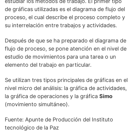
estudiar los métodos de trabajo. El primer tipo
de gráficas utilizadas es el diagrama de flujo del
proceso, el cual describe el proceso completo y
su interrelación entre trabajos y actividades.
Después de que se ha preparado el diagrama de
flujo de proceso, se pone atención en el nivel de
estudio de movimientos para una tarea o un
elemento del trabajo en particular.
Se utilizan tres tipos principales de gráficas en el
nivel micro del análisis: la gráfica de actividades,
la gráfica de operaciones y la gráfica
Simo
(movimiento simultáneo).
Fuente: Apunte de Producción del Instituto
tecnológico de la Paz