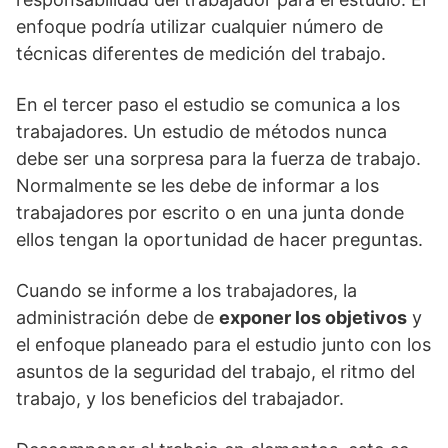
enfoque podría utilizar cualquier número de
técnicas diferentes de medición del trabajo.
En el tercer paso el estudio se comunica a los
trabajadores. Un estudio de métodos nunca
debe ser una sorpresa para la fuerza de trabajo.
Normalmente se les debe de informar a los
trabajadores por escrito o en una junta donde
ellos tengan la oportunidad de hacer preguntas.
Cuando se informe a los trabajadores, la
administración debe de
exponer los objetivos
y
el enfoque planeado para el estudio junto con los
asuntos de la seguridad del trabajo, el ritmo del
trabajo, y los beneficios del trabajador.