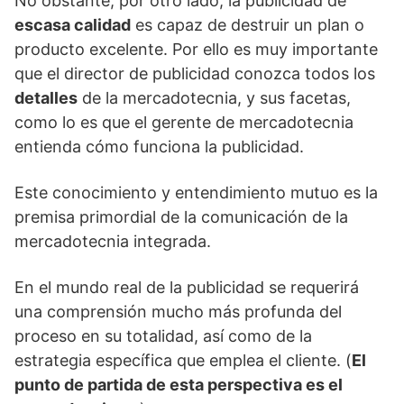
No obstante, por otro lado, la publicidad de
escasa calidad
es capaz de destruir un plan o
producto excelente. Por ello es muy importante
que el director de publicidad conozca todos los
detalles
de la mercadotecnia, y sus facetas,
como lo es que el gerente de mercadotecnia
entienda cómo funciona la publicidad.
Este conocimiento y entendimiento mutuo es la
premisa primordial de la comunicación de la
mercadotecnia integrada.
En el mundo real de la publicidad se requerirá
una comprensión mucho más profunda del
proceso en su totalidad, así como de la
estrategia específica que emplea el cliente. (
El
punto de partida de esta perspectiva es el