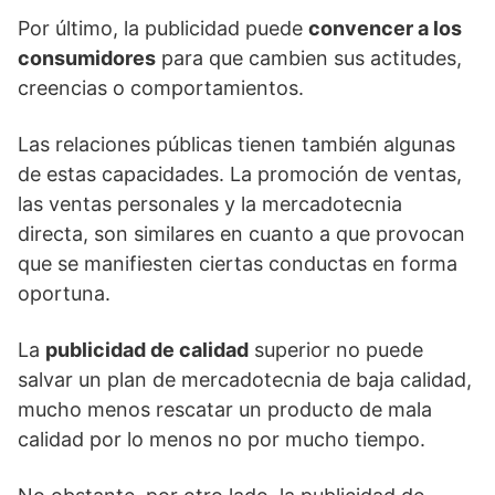
Por último, la publicidad puede
convencer a los
consumidores
para que cambien sus actitudes,
creencias o comportamientos.
Las relaciones públicas tienen también algunas
de estas capacidades. La promoción de ventas,
las ventas personales y la mercadotecnia
directa, son similares en cuanto a que provocan
que se manifiesten ciertas conductas en forma
oportuna.
La
publicidad de calidad
superior no puede
salvar un plan de mercadotecnia de baja calidad,
mucho menos rescatar un producto de mala
calidad por lo menos no por mucho tiempo.