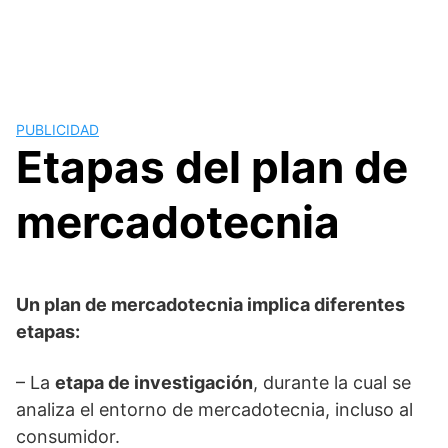
PUBLICIDAD
Etapas del plan de
mercadotecnia
Un plan de mercadotecnia implica diferentes
etapas:
– La
etapa de investigación
, durante la cual se
analiza el entorno de mercadotecnia, incluso al
consumidor.