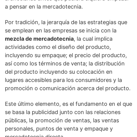
a pensar en la mercadotecnia.
Por tradición, la jerarquía de las estrategias que
se emplean en las empresas se inicia con la
mezcla de mercadotecnia
, la cual implica
actividades como el diseño del producto,
incluyendo su empaque; el precio del producto,
así como los términos de venta; la distribución
del producto incluyendo su colocación en
lugares accesibles para los consumidores y la
promoción o comunicación acerca del producto.
Este último elemento, es el fundamento en el que
se basa la publicidad junto con las relaciones
públicas, la promoción de ventas, las ventas
personales, puntos de venta y empaque y
mercadotecnia directa.