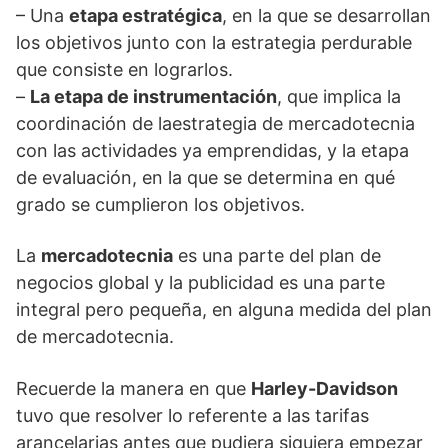
– Una
etapa estratégica
, en la que se desarrollan
los objetivos junto con la estrategia perdurable
que consiste en lograrlos.
–
La etapa de instrumentación
, que implica la
coordinación de laestrategia de mercadotecnia
con las actividades ya emprendidas, y la etapa
de evaluación, en la que se determina en qué
grado se cumplieron los objetivos.
La
mercadotecnia
es una parte del plan de
negocios global y la publicidad es una parte
integral pero pequeña, en alguna medida del plan
de mercadotecnia.
Recuerde la manera en que
Harley-Davidson
tuvo que resolver lo referente a las tarifas
arancelarias antes que pudiera siquiera empezar