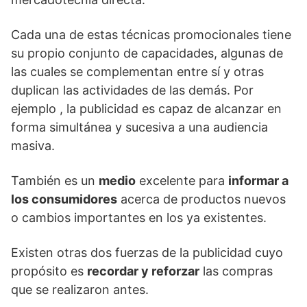
Cada una de estas técnicas promocionales tiene
su propio conjunto de capacidades, algunas de
las cuales se complementan entre sí y otras
duplican las actividades de las demás. Por
ejemplo , la publicidad es capaz de alcanzar en
forma simultánea y sucesiva a una audiencia
masiva.
También es un
medio
excelente para
informar a
los consumidores
acerca de productos nuevos
o cambios importantes en los ya existentes.
Existen otras dos fuerzas de la publicidad cuyo
propósito es
recordar y reforzar
las compras
que se realizaron antes.