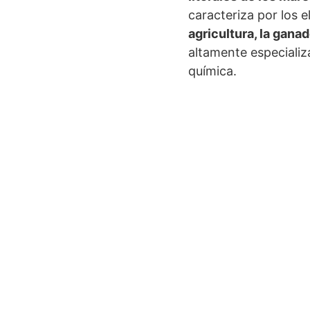
caracteriza por los 
agricultura, la ganad
altamente especializ
química.