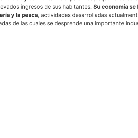
elevados ingresos de sus habitantes.
Su economía se 
ería y la pesca
, actividades desarrolladas actualmen
adas de las cuales se desprende una importante industr