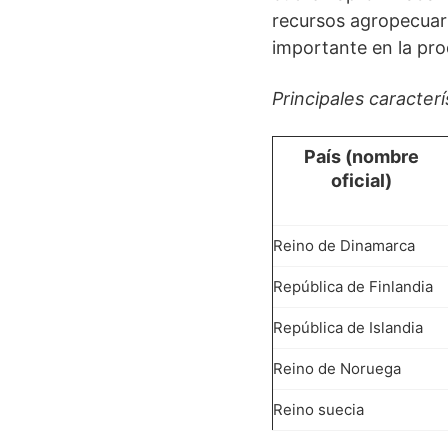
recursos agropecuar
importante en la pro
Principales caracterí
País
(nombre
oficial)
Reino de Dinamarca
República de Finlandia
República de Islandia
Reino de Noruega
Reino suecia