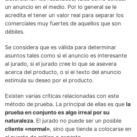
un anuncio en el medio. Por lo general se le
acredita el tener un valor real para separar los
comerciales muy fuertes de aquellos que son
débiles.
Se considera que es válida para determinar
asuntos tales como si el anuncio es interesante
al jurado, si el jurado cree lo que se asevera
acerca del producto, o si el texto del anuncio
estimula su deseo por el producto.
Existen varias críticas relacionadas con este
método de prueba. La principal de ellas es que
la
prueba en conjunto es algo irreal por su
naturaleza
. El jurado no puede ser un posible
cliente «normal»
, sino que tiende a colocarse en