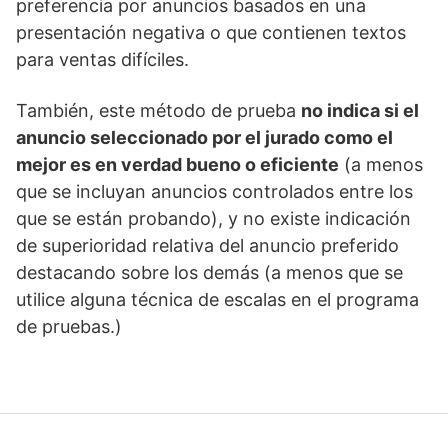
preferencia por anuncios basados en una
presentación negativa o que contienen textos
para ventas difíciles.
También, este método de prueba
no indica si el
anuncio seleccionado por el jurado como el
mejor es en verdad bueno o eficiente
(a menos
que se incluyan anuncios controlados entre los
que se están probando), y no existe indicación
de superioridad relativa del anuncio preferido
destacando sobre los demás (a menos que se
utilice alguna técnica de escalas en el programa
de pruebas.)