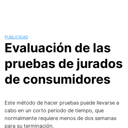
PUBLICIDAD
Evaluación de las
pruebas de jurados
de consumidores
Este método de hacer pruebas puede llevarse a
cabo en un corto periodo de tiempo, que
normalmente requiere menos de dos semanas
para su terminación.