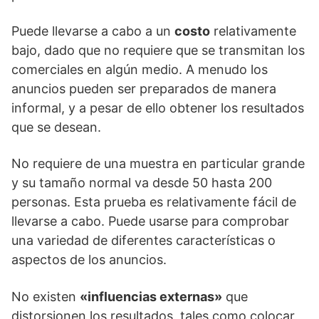
Puede llevarse a cabo a un
costo
relativamente
bajo, dado que no requiere que se transmitan los
comerciales en algún medio. A menudo los
anuncios pueden ser preparados de manera
informal, y a pesar de ello obtener los resultados
que se desean.
No requiere de una muestra en particular grande
y su tamaño normal va desde 50 hasta 200
personas. Esta prueba es relativamente fácil de
llevarse a cabo. Puede usarse para comprobar
una variedad de diferentes características o
aspectos de los anuncios.
No existen
«influencias externas»
que
distorsionen los resultados, tales como colocar