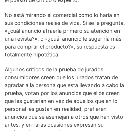
el puesto de critico o experto.
No está mirando el comercial como lo haría en
sus condiciones reales de vida. Si se le pregunta,
«¿cuál anuncio atraería primero su atención en
una revista?», o «¿cuál anuncio le sugeriría más
para comprar el producto?», su respuesta es
totalmente hipotética.
Algunos críticos de la prueba de jurados
consumidores creen que los jurados tratan de
agradar a la persona que está llevando a cabo la
prueba, votan por los anuncios que ellos creen
que les gustarían en vez de aquellos que en lo
personal les gustan en realidad, prefieren
anuncios que se asemejan a otros que han visto
antes, y en raras ocasiones expresan su