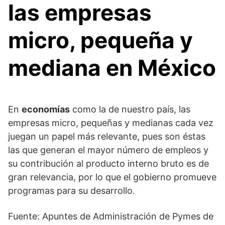
las empresas
micro, pequeña y
mediana en México
En
economías
como la de nuestro país, las
empresas micro, pequeñas y medianas cada vez
juegan un papel más relevante, pues son éstas
las que generan el mayor número de empleos y
su contribución al producto interno bruto es de
gran relevancia, por lo que el gobierno promueve
programas para su desarrollo.
Fuente: Apuntes de Administración de Pymes de