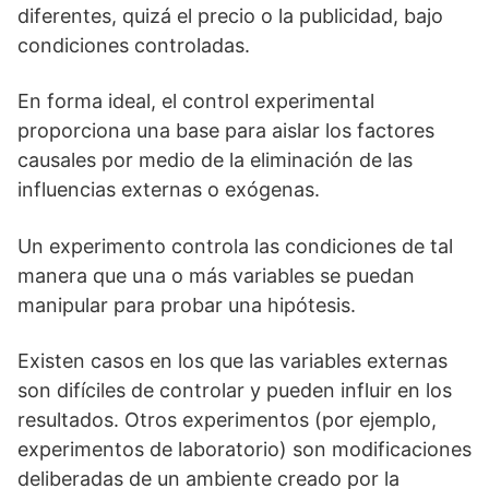
diferentes, quizá el precio o la publicidad, bajo
condiciones controladas.
En forma ideal, el control experimental
proporciona una base para aislar los factores
causales por medio de la eliminación de las
influencias externas o exógenas.
Un experimento controla las condiciones de tal
manera que una o más variables se puedan
manipular para probar una hipótesis.
Existen casos en los que las variables externas
son difíciles de controlar y pueden influir en los
resultados. Otros experimentos (por ejemplo,
experimentos de laboratorio) son modificaciones
deliberadas de un ambiente creado por la