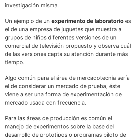
investigación misma.
Un ejemplo de un
experimento de laboratorio
es
el de una empresa de juguetes que muestra a
grupos de niños diferentes versiones de un
comercial de televisión propuesto y observa cuál
de las versiones capta su atención durante más
tiempo.
Algo común para el área de mercadotecnia sería
el de considerar un mercado de prueba, éste
viene a ser una forma de experimentación de
mercado usada con frecuencia.
Para las áreas de producción es común el
manejo de experimentos sobre la base del
desarrollo de prototipos o programas piloto de