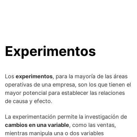
Experimentos
Los
experimentos
, para la mayoría de las áreas
operativas de una empresa, son los que tienen el
mayor potencial para establecer las relaciones
de causa y efecto.
La experimentación permite la investigación de
cambios en una variable
, como las ventas,
mientras manipula una o dos variables