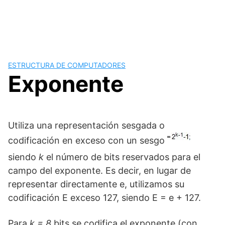
ESTRUCTURA DE COMPUTADORES
Exponente
Utiliza una representación sesgada o
codificación en exceso con un sesgo
siendo
k
el número de bits reservados para el
campo del exponente. Es decir, en lugar de
representar directamente e, utilizamos su
codificación E exceso 127, siendo E = e + 127.
Para
k = 8
bits se codifica el exponente (con