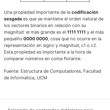
Una propiedad importante de la
codificación
sesgada
es que se mantiene el orden natural de
los vectores binarios en relación con su
magnitud: el más grande es el
1111 1111
y el más
pequeño
0000 0000
, cosa que no ocurre en la
representación en signo y magnitud, c1 o c2.
Esta propiedad es importante a la hora de
comparar números en coma flotante.
Fuente: Estructura de Computadores, Facultad
de Informática, UCM