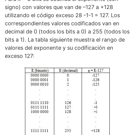
signo) con valores que van de –127 a +128
utilizando el código exceso 28 -1-1 = 127. Los
correspondientes valores codificados van en
decimal de 0 (todos los bits a 0) a 255 (todos los
bits a 1). La tabla siguiente muestra el rango de
valores del exponente y su codificación en
exceso 127: