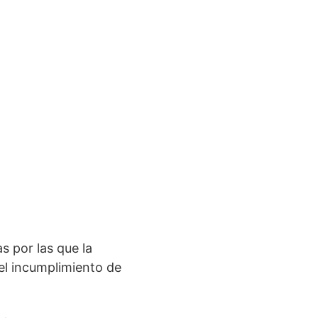
s por las que la
el incumplimiento de