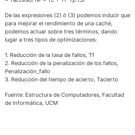
De las expresiones (2) ó (3) podemos inducir que
para mejorar el rendimiento de una caché,
podemos actuar sobre tres términos, dando
lugar a tres tipos de optimizaciones:
1. Reducción de la tasa de fallos, Tf
2. Reducción de la penalización de los fallos,
Penalización_fallo
3. Reducción del tiempo de acierto, Tacierto
Fuente: Estructura de Computadores, Facultad
de Informática, UCM