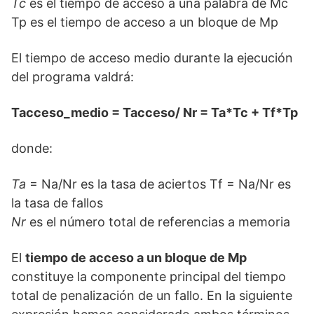
Tc
es el tiempo de acceso a una palabra de Mc
Tp es el tiempo de acceso a un bloque de Mp
El tiempo de acceso medio durante la ejecución
del programa valdrá:
Tacceso_medio = Tacceso/ Nr = Ta*Tc + Tf*Tp
donde:
Ta
= Na/Nr es la tasa de aciertos Tf = Na/Nr es
la tasa de fallos
Nr
es el número total de referencias a memoria
El
tiempo de acceso a un bloque de Mp
constituye la componente principal del tiempo
total de penalización de un fallo. En la siguiente