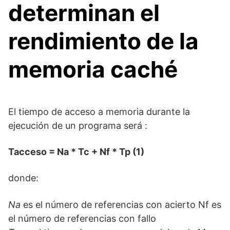
determinan el
rendimiento de la
memoria caché
El tiempo de acceso a memoria durante la
ejecución de un programa será :
Tacceso = Na * Tc + Nf * Tp (1)
donde:
Na
es el número de referencias con acierto Nf es
el número de referencias con fallo