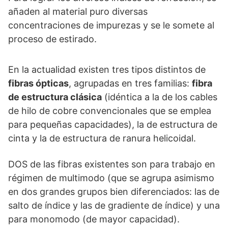
añaden al material puro diversas
concentraciones de impurezas y se le somete al
proceso de estirado.
En la actualidad existen tres tipos distintos de
fibras ópticas
, agrupadas en tres familias:
fibra
de estructura clásica
(idéntica a la de los cables
de hilo de cobre convencionales que se emplea
para pequeñas capacidades), la de estructura de
cinta y la de estructura de ranura helicoidal.
DOS de las fibras existentes son para trabajo en
régimen de multimodo (que se agrupa asimismo
en dos grandes grupos bien diferenciados: las de
salto de índice y las de gradiente de índice) y una
para monomodo (de mayor capacidad).