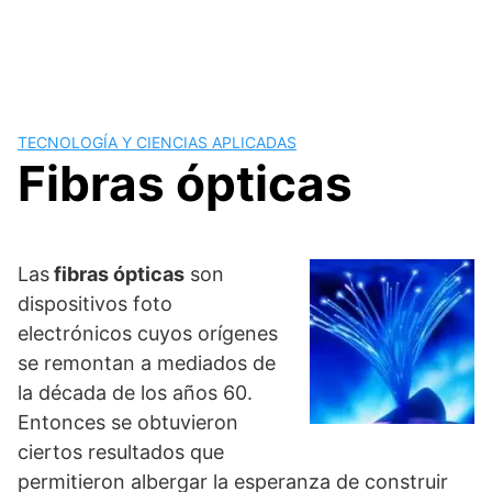
TECNOLOGÍA Y CIENCIAS APLICADAS
Fibras ópticas
Las
fibras ópticas
son
dispositivos foto
electrónicos cuyos orígenes
se remontan a mediados de
la década de los años 60.
Entonces se obtuvieron
ciertos resultados que
permitieron albergar la esperanza de construir