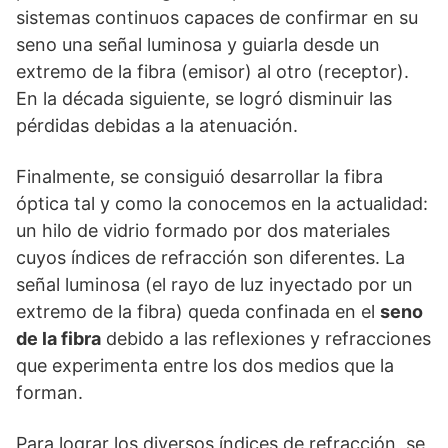
sistemas continuos capaces de confirmar en su
seno una señal luminosa y guiarla desde un
extremo de la fibra (emisor) al otro (receptor).
En la década siguiente, se logró disminuir las
pérdidas debidas a la atenuación.
Finalmente, se consiguió desarrollar la fibra
óptica tal y como la conocemos en la actualidad:
un hilo de vidrio formado por dos materiales
cuyos índices de refracción son diferentes. La
señal luminosa (el rayo de luz inyectado por un
extremo de la fibra) queda confinada en el
seno
de la fibra
debido a las reflexiones y refracciones
que experimenta entre los dos medios que la
forman.
Para lograr los diversos índices de refracción, se