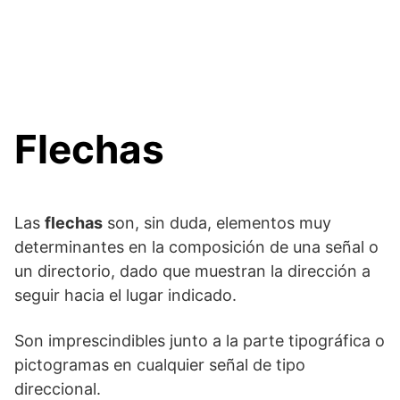
Flechas
Las
flechas
son, sin duda, elementos muy
determinantes en la composición de una señal o
un directorio, dado que muestran la dirección a
seguir hacia el lugar indicado.
Son imprescindibles junto a la parte tipográfica o
pictogramas en cualquier señal de tipo
direccional.