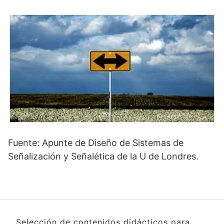
Fuente: Apunte de Diseño de Sistemas de
Señalización y Señalética de la U de Londres.
Selección de contenidos didácticos para