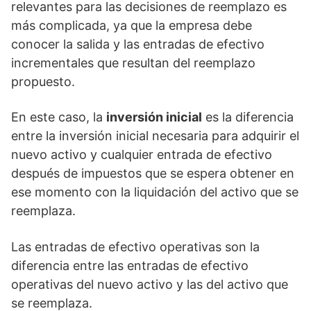
relevantes para las decisiones de reemplazo es
más complicada, ya que la empresa debe
conocer la salida y las entradas de efectivo
incrementales que resultan del reemplazo
propuesto.
En este caso, la
inversión inicial
es la diferencia
entre la inversión inicial necesaria para adquirir el
nuevo activo y cualquier entrada de efectivo
después de impuestos que se espera obtener en
ese momento con la liquidación del activo que se
reemplaza.
Las entradas de efectivo operativas son la
diferencia entre las entradas de efectivo
operativas del nuevo activo y las del activo que
se reemplaza.