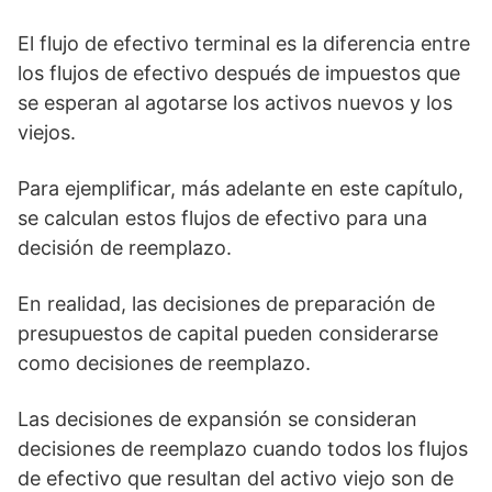
El flujo de efectivo terminal es la diferencia entre
los flujos de efectivo después de impuestos que
se esperan al agotarse los activos nuevos y los
viejos.
Para ejemplificar, más adelante en este capítulo,
se calculan estos flujos de efectivo para una
decisión de reemplazo.
En realidad, las decisiones de preparación de
presupuestos de capital pueden considerarse
como decisiones de reemplazo.
Las decisiones de expansión se consideran
decisiones de reemplazo cuando todos los flujos
de efectivo que resultan del activo viejo son de