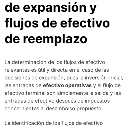
de expansión y
flujos de efectivo
de reemplazo
La determinación de los flujos de efectivo
relevantes es útil y directa en el caso de las
decisiones de expansión, pues la inversión inicial,
las entradas de
efectivo operativas
y el flujo de
efectivo terminal son simplemente la salida y las
entradas de efectivo después de impuestos
concernientes al desembolso propuesto.
La identificación de los flujos de efectivo