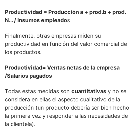
Productividad = Producción a + prod.b + prod.
N… / Insumos empleado
s
Finalmente, otras empresas miden su
productividad en función del valor comercial de
los productos.
Productividad= Ventas netas de la empresa
/Salarios pagados
Todas estas medidas son
cuantitativas
y no se
considera en ellas el aspecto cualitativo de la
producción (un producto debería ser bien hecho
la primera vez y responder a las necesidades de
la clientela).