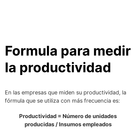
Formula para medir
la productividad
En las empresas que miden su productividad, la
fórmula que se utiliza con más frecuencia es:
Productividad = Número de unidades
producidas / Insumos empleados