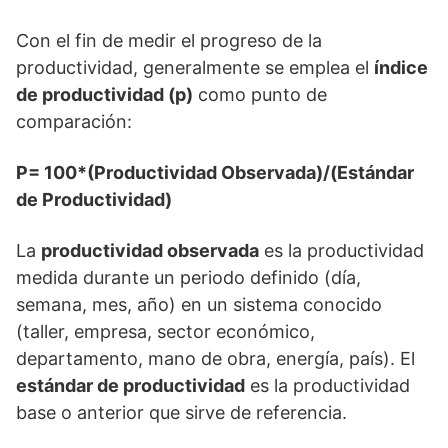
Con el fin de medir el progreso de la
productividad, generalmente se emplea el
índice
de productividad (p)
como punto de
comparación:
P= 100*(Productividad Observada)/(Estándar
de Productividad)
La
productividad observada
es la productividad
medida durante un periodo definido (día,
semana, mes, año) en un sistema conocido
(taller, empresa, sector económico,
departamento, mano de obra, energía, país). El
estándar de productividad
es la productividad
base o anterior que sirve de referencia.