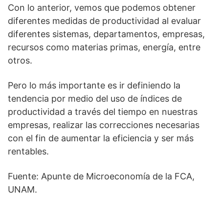
Con lo anterior, vemos que podemos obtener
diferentes medidas de productividad al evaluar
diferentes sistemas, departamentos, empresas,
recursos como materias primas, energía, entre
otros.
Pero lo más importante es ir definiendo la
tendencia por medio del uso de índices de
productividad a través del tiempo en nuestras
empresas, realizar las correcciones necesarias
con el fin de aumentar la eficiencia y ser más
rentables.
Fuente: Apunte de Microeconomía de la FCA,
UNAM.