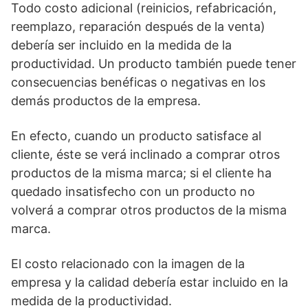
Todo costo adicional (reinicios, refabricación,
reemplazo, reparación después de la venta)
debería ser incluido en la medida de la
productividad. Un producto también puede tener
consecuencias benéficas o negativas en los
demás productos de la empresa.
En efecto, cuando un producto satisface al
cliente, éste se verá inclinado a comprar otros
productos de la misma marca; si el cliente ha
quedado insatisfecho con un producto no
volverá a comprar otros productos de la misma
marca.
El costo relacionado con la imagen de la
empresa y la calidad debería estar incluido en la
medida de la productividad.