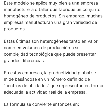
Este modelo se aplica muy bien a una empresa
manufacturera o taller que fabrique un conjunto
homogéneo de productos. Sin embargo, muchas
empresas manufacturan una gran variedad de
productos.
Estas últimas son heterogéneas tanto en valor
como en volumen de producción a su
complejidad tecnológica que puede presentar
grandes diferencias.
En estas empresas, la productividad global se
mide basándose en un número definido de
“centros de utilidades” que representan en forma
adecuada la actividad real de la empresa.
La fórmula se convierte entonces en: