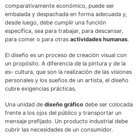
comparativamente económico, puede ser
embalada y despachada en forma adecuada y,
desde luego, debe cumplir una función
específica, sea para trabajar, para descansar,
para comer o para otras
actividades humanas
.
El diseño es un proceso de creación visual con
un propósito. A diferencia de la pintura y de la
es- cultura, que son la realización de las visiones
personales y los sueños de un artista, el diseño
cubre exigencias prácticas.
Una unidad de
diseño gráfico
debe ser colocada
frente a los ojos del público y transportar un
mensaje prefijado. Un producto industrial debe
cubrir las necesidades de un consumidor.