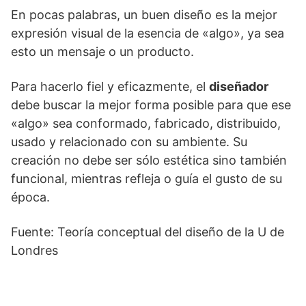
En pocas palabras, un buen diseño es la mejor
expresión visual de la esencia de «algo», ya sea
esto un mensaje o un producto.
Para hacerlo fiel y eficazmente, el
diseñador
debe buscar la mejor forma posible para que ese
«algo» sea conformado, fabricado, distribuido,
usado y relacionado con su ambiente. Su
creación no debe ser sólo estética sino también
funcional, mientras refleja o guía el gusto de su
época.
Fuente: Teoría conceptual del diseño de la U de
Londres