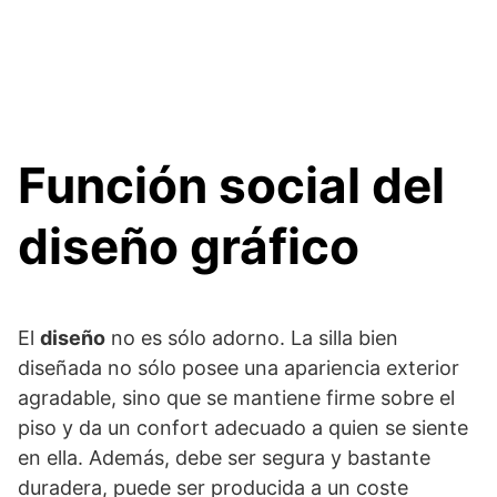
Función social del
diseño gráfico
El
diseño
no es sólo adorno. La silla bien
diseñada no sólo posee una apariencia exterior
agradable, sino que se mantiene firme sobre el
piso y da un confort adecuado a quien se siente
en ella. Además, debe ser segura y bastante
duradera, puede ser producida a un coste