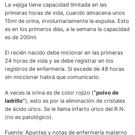
La vejiga tiene capacidad limitada en las
primeras horas de vida, cuando almacena unos
15ml de orina, involuntariamente la expulsa. Esto
es en los primeros días, a la semana la capacidad
es de 200ml.
El recién nacido debe micionar en las primeras
24 horas de vida y se debe registrar en los
registros de enfermería. Si excede de 48 horas
sin miccionar habrá que comunicarlo.
A veces la orina es de color rojizo (
“polvo de
ladrillo”
), esto es por la eliminación de cristales
de ácido úrico. Se le llama infarto úrico del R.N.
(no es patológico).
Fuente: Apuntes y notas de enfermería materno