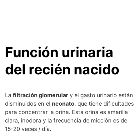
Función urinaria
del recién nacido
La
filtración glomerular
y el gasto urinario están
disminuidos en el
neonato
, que tiene dificultades
para concentrar la orina. Esta orina es amarilla
clara, inodora y la frecuencia de micción es de
15-20 veces / día.