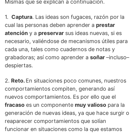
Mismas que se explican a continuación.
1.
Captura
. Las ideas son fugaces, razón por la
cual las personas deben aprender a
prestar
atención
y a
preservar
sus ideas nuevas, si es
necesario, valiéndose de mecanismos útiles para
cada una, tales como cuadernos de notas y
grabadoras; así como aprender a
soñar
–incluso–
despiertas.
2.
Reto.
En situaciones poco comunes, nuestros
comportamientos compiten, generando así
nuevos comportamientos. Es por ello que el
fracaso
es un componente
muy valioso
para la
generación de nuevas ideas, ya que hace surgir o
reaparecer comportamientos que solían
funcionar en situaciones como la que estamos