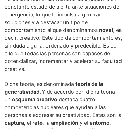
constante estado de alerta ante situaciones de
emergencia, lo que lo impulsa a generar
soluciones y a destacar un tipo de
comportamiento al que denominamos
novel,
es
decir, creativo. Este tipo de comportamiento es,
sin duda alguna, ordenado y predecible. Es por
ello que todas las personas son capaces de
potencializar, incrementar y acelerar su facultad
creativa.
Dicha teoría, es denominada
teoría de la
generatividad.
Y de acuerdo con dicha teoria ,
un
esquema creativo
destaca cuatro
competencias nucleares que ayudan a las
personas a expresar su creatividad. Estas son la
captura
, el
reto
, la
ampliación
y el
entorno
.