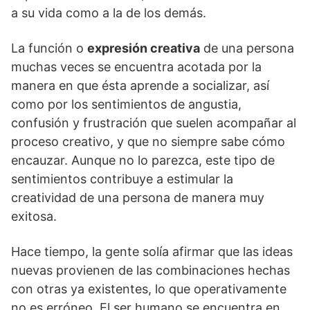
a su vida como a la de los demás.
La función o
expresión creativa
de una persona
muchas veces se encuentra acotada por la
manera en que ésta aprende a socializar, así
como por los sentimientos de angustia,
confusión y frustración que suelen acompañar al
proceso creativo, y que no siempre sabe cómo
encauzar. Aunque no lo parezca, este tipo de
sentimientos contribuye a estimular la
creatividad de una persona de manera muy
exitosa.
Hace tiempo, la gente solía afirmar que las ideas
nuevas provienen de las combinaciones hechas
con otras ya existentes, lo que operativamente
no es erróneo. El ser humano se encuentra en