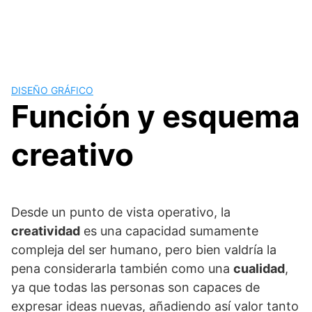
DISEÑO GRÁFICO
Función y esquema
creativo
Desde un punto de vista operativo, la
creatividad
es una capacidad sumamente
compleja del ser humano, pero bien valdría la
pena considerarla también como una
cualidad
,
ya que todas las personas son capaces de
expresar ideas nuevas, añadiendo así valor tanto