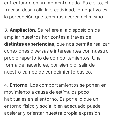
enfrentando en un momento dado. Es cierto, el
fracaso desarrolla la creatividad, lo negativo es
la percepción que tenemos acerca del mismo.
3.
Ampliación
. Se refiere a la disposición de
ampliar nuestros horizontes a través de
distintas experiencias
, que nos permite realizar
conexiones diversas e interesantes con nuestro
propio repertorio de comportamientos. Una
forma de hacerlo es, por ejemplo, salir de
nuestro campo de conocimiento básico.
4.
Entorno
. Los comportamientos se ponen en
movimiento a causa de estímulos poco
habituales en el entorno. Es por ello que un
entorno físico y social bien adecuado puede
acelerar y orientar nuestra propia expresión