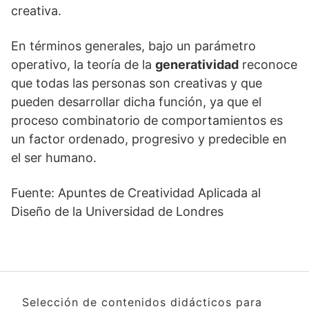
creativa.
En términos generales, bajo un parámetro
operativo, la teoría de la
generatividad
reconoce
que todas las personas son creativas y que
pueden desarrollar dicha función, ya que el
proceso combinatorio de comportamientos es
un factor ordenado, progresivo y predecible en
el ser humano.
Fuente: Apuntes de Creatividad Aplicada al
Diseño de la Universidad de Londres
Selección de contenidos didácticos para