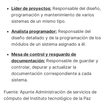
Líder de proyectos:
Responsable del diseño,
programación y mantenimiento de varios
sistemas de un mismo tipo.
Analista programador:
Responsable del
diseño detallado y de la programación de los
módulos de un sistema asignado a él.
Mesa de control y resguardo de
documentación:
Responsable de guardar y
controlar, depurar y actualizar la
documentación correspondiente a cada
sistema.
Fuente: Apunte Administración de servicios de
cómputo del Instituto tecnológico de la Paz