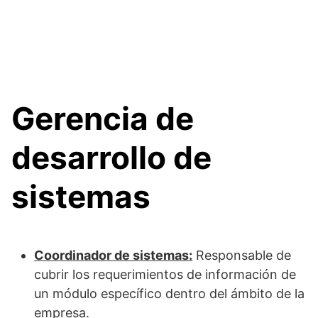
Gerencia de
desarrollo de
sistemas
Coordinador de sistemas:
Responsable de
cubrir los requerimientos de información de
un módulo específico dentro del ámbito de la
empresa.