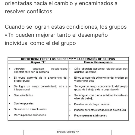
orientadas hacia el cambio y encaminados a
resolver conflictos.
Cuando se logran estas condiciones, los grupos
«T» pueden mejorar tanto el desempeño
individual como el del grupo