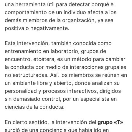
una herramienta útil para detectar porqué el
comportamiento de un individuo afecta a los
demás miembros de la organización, ya sea
positiva o negativamente.
Esta intervención, también conocida como
entrenamiento en laboratorio, grupos de
encuentro, etcétera, es un método para cambiar
la conducta por medio de interacciones grupales
no estructuradas. Así, los miembros se reúnen en
un ambiente libre y abierto, donde analizan su
personalidad y procesos interactivos, dirigidos
sin demasiado control, por un especialista en
ciencias de la conducta.
En cierto sentido, la intervención del
grupo «T»
surgió de una conciencia que había ido en