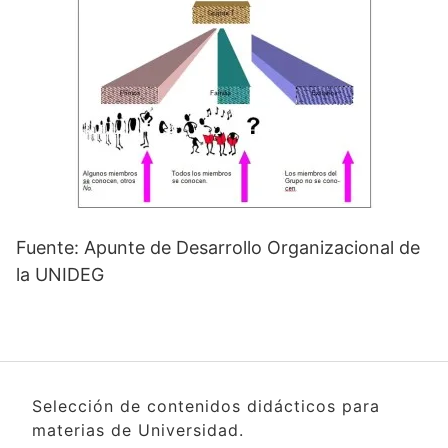
Fuente: Apunte de Desarrollo Organizacional de
la UNIDEG
Selección de contenidos didácticos para
materias de Universidad.