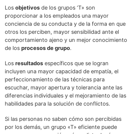
Los
objetivos
de los grupos ‘T» son
proporcionar a los empleados una mayor
conciencia de su conducta y de la forma en que
otros los perciben, mayor sensibilidad ante el
comportamiento ajeno y un mejor conocimiento
de los
procesos de grupo
.
Los
resultados
específicos que se logran
incluyen una mayor capacidad de empatía, el
perfeccionamiento de las técnicas para
escuchar, mayor apertura y tolerancia ante las
diferencias individuales y el mejoramiento de las
habilidades para la solución de conflictos.
Si las personas no saben cómo son percibidas
por los demás, un grupo «T» eficiente puede