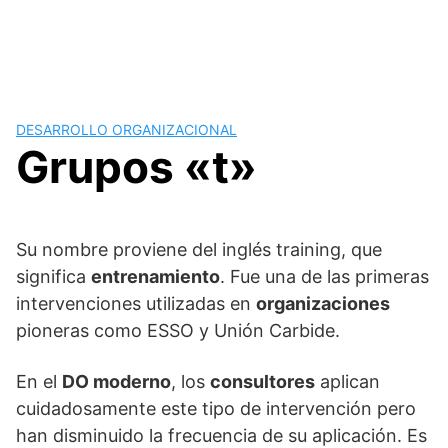
DESARROLLO ORGANIZACIONAL
Grupos «t»
Su nombre proviene del inglés training, que
significa
entrenamiento
. Fue una de las primeras
intervenciones utilizadas en
organizaciones
pioneras como ESSO y Unión Carbide.
En el
DO moderno
, los
consultores
aplican
cuidadosamente este tipo de intervención pero
han disminuido la frecuencia de su aplicación. Es