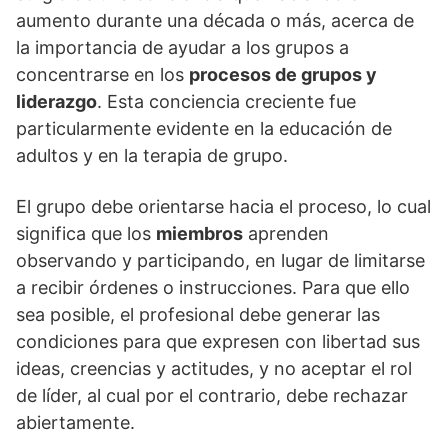
aumento durante una década o más, acerca de
la importancia de ayudar a los grupos a
concentrarse en los
procesos de grupos y
liderazgo
. Esta conciencia creciente fue
particularmente evidente en la educación de
adultos y en la terapia de grupo.
El grupo debe orientarse hacia el proceso, lo cual
significa que los
miembros
aprenden
observando y participando, en lugar de limitarse
a recibir órdenes o instrucciones. Para que ello
sea posible, el profesional debe generar las
condiciones para que expresen con libertad sus
ideas, creencias y actitudes, y no aceptar el rol
de líder, al cual por el contrario, debe rechazar
abiertamente.