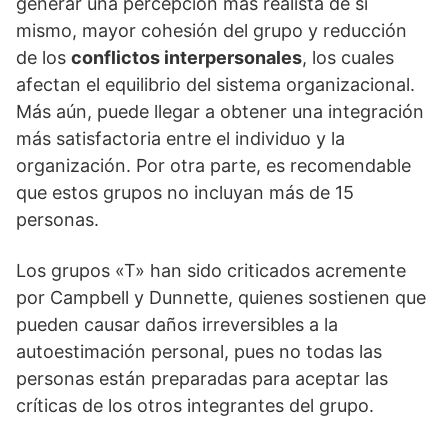
generar una percepción más realista de sí
mismo, mayor cohesión del grupo y reducción
de los
conflictos interpersonales
, los cuales
afectan el equilibrio del sistema organizacional.
Más aún, puede llegar a obtener una integración
más satisfactoria entre el individuo y la
organización. Por otra parte, es recomendable
que estos grupos no incluyan más de 15
personas.
Los grupos «T» han sido criticados acremente
por Campbell y Dunnette, quienes sostienen que
pueden causar daños irreversibles a la
autoestimación personal, pues no todas las
personas están preparadas para aceptar las
críticas de los otros integrantes del grupo.