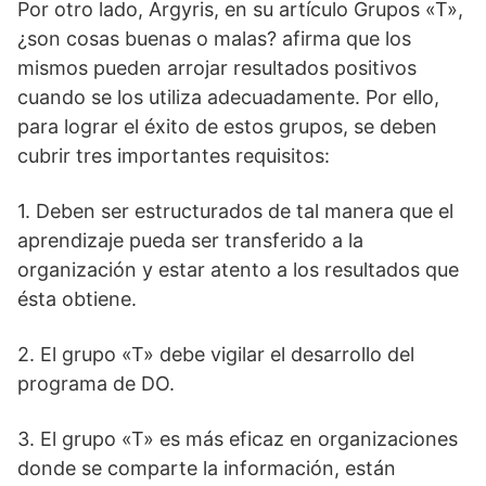
Por otro lado, Argyris, en su artículo Grupos «T»,
¿son cosas buenas o malas? afirma que los
mismos pueden arrojar resultados positivos
cuando se los utiliza adecuadamente. Por ello,
para lograr el éxito de estos grupos, se deben
cubrir tres importantes requisitos:
1. Deben ser estructurados de tal manera que el
aprendizaje pueda ser transferido a la
organización y estar atento a los resultados que
ésta obtiene.
2. El grupo «T» debe vigilar el desarrollo del
programa de DO.
3. El grupo «T» es más eficaz en organizaciones
donde se comparte la información, están