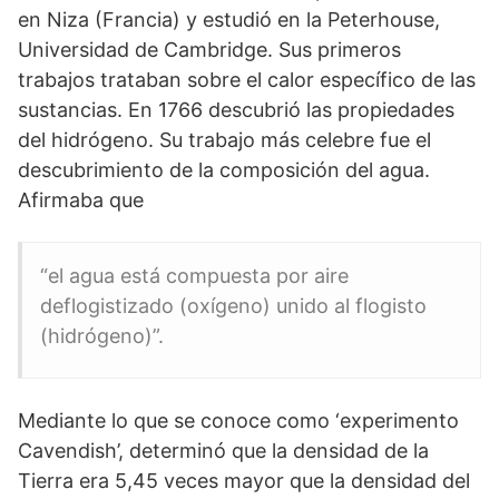
en Niza (Francia) y estudió en la Peterhouse,
Universidad de Cambridge. Sus primeros
trabajos trataban sobre el calor específico de las
sustancias. En 1766 descubrió las propiedades
del hidrógeno. Su trabajo más celebre fue el
descubrimiento de la composición del agua.
Afirmaba que
“el agua está compuesta por aire
deflogistizado (oxígeno) unido al flogisto
(hidrógeno)”.
Mediante lo que se conoce como ‘experimento
Cavendish’, determinó que la densidad de la
Tierra era 5,45 veces mayor que la densidad del