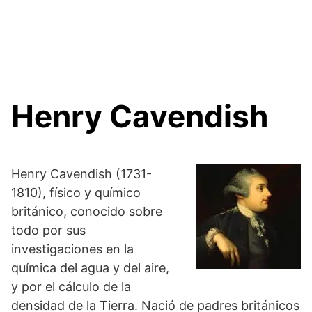
Henry Cavendish
Henry Cavendish (1731-
1810), físico y químico
británico, conocido sobre
todo por sus
investigaciones en la
química del agua y del aire,
y por el cálculo de la
densidad de la Tierra. Nació de padres británicos