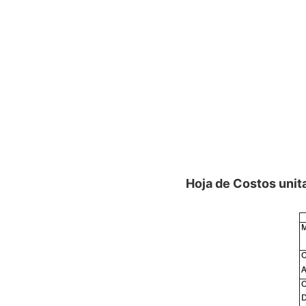
Hoja de Costos unit