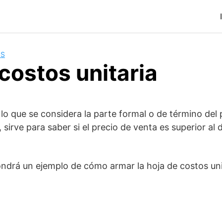
OS
costos unitaria
 lo que se considera la parte formal o de término del
sirve para saber si el precio de venta es superior al d
ndrá un ejemplo de cómo armar la hoja de costos unit