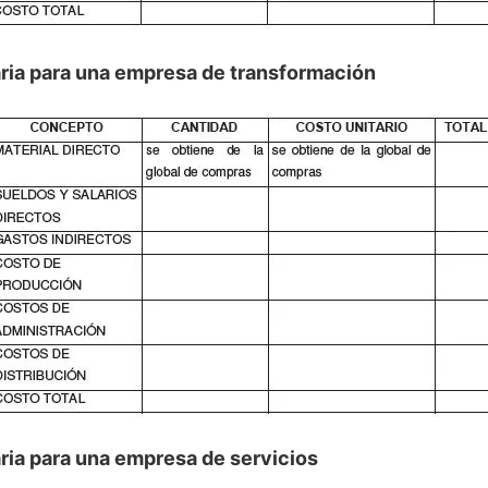
aria para una empresa de transformación
aria para una empresa de servicios