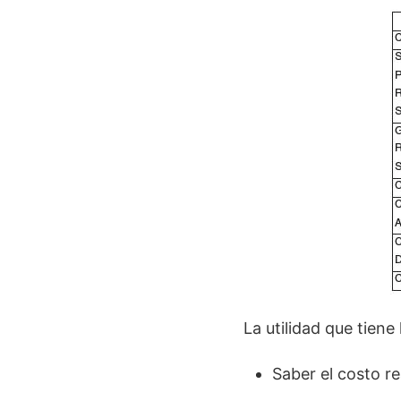
La utilidad que tiene
Saber el costo re