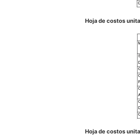
Hoja de costos unit
Hoja de costos unit