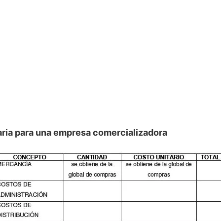
aria para una empresa comercializadora