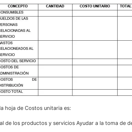
 la hoja de Costos unitaria es:
al de los productos y servicios Ayudar a la toma de d