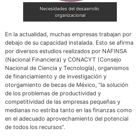
Necesidades del desaarrollo 
organizacional
En la actualidad, muchas empresas trabajan por
debajo de su capacidad instalada. Esto se afirma
por diversos estudios realizados por NAFINSA
(Nacional Financiera) y CONACYT (Consejo
Nacional de Ciencia y Tecnología), organismos
de financiamiento y de investigación y
otorgamiento de becas de México, “la solución
de los problemas de productividad y
competitividad de las empresas pequeñas y
medianas no estriba tanto en las finanzas como
en el adecuado aprovechamiento del potencial
de todos los recursos”.