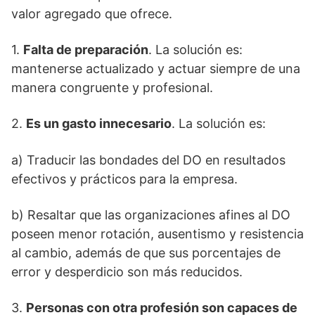
valor agregado que ofrece.
1.
Falta de preparación
. La solución es:
mantenerse actualizado y actuar siempre de una
manera congruente y profesional.
2.
Es un gasto innecesario
. La solución es:
a) Traducir las bondades del DO en resultados
efectivos y prácticos para la empresa.
b) Resaltar que las organizaciones afines al DO
poseen menor rotación, ausentismo y resistencia
al cambio, además de que sus porcentajes de
error y desperdicio son más reducidos.
3.
Personas con otra profesión son capaces de