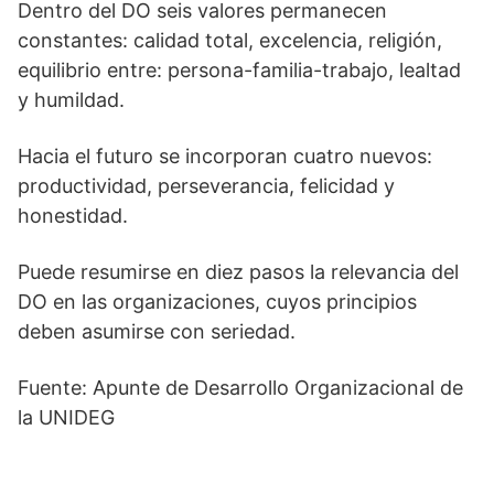
Dentro del DO seis valores permanecen
constantes: calidad total, excelencia, religión,
equilibrio entre: persona-familia-trabajo, lealtad
y humildad.
Hacia el futuro se incorporan cuatro nuevos:
productividad, perseverancia, felicidad y
honestidad.
Puede resumirse en diez pasos la relevancia del
DO en las organizaciones, cuyos principios
deben asumirse con seriedad.
Fuente: Apunte de Desarrollo Organizacional de
la UNIDEG