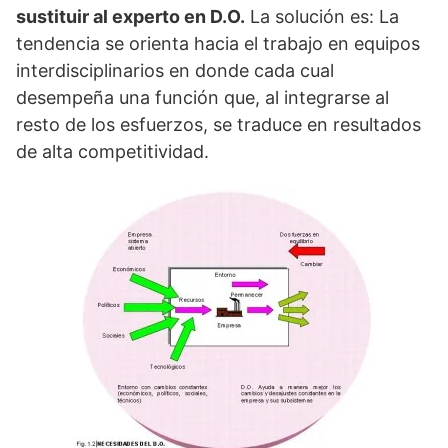
sustituir al experto en D.O.
La solución es: La
tendencia se orienta hacia el trabajo en equipos
interdisciplinarios en donde cada cual
desempeña una función que, al integrarse al
resto de los esfuerzos, se traduce en resultados
de alta competitividad.