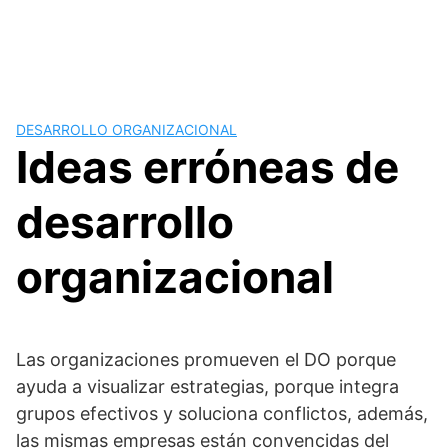
DESARROLLO ORGANIZACIONAL
Ideas erróneas de
desarrollo
organizacional
Las organizaciones promueven el DO porque
ayuda a visualizar estrategias, porque integra
grupos efectivos y soluciona conflictos, además,
las mismas empresas están convencidas del