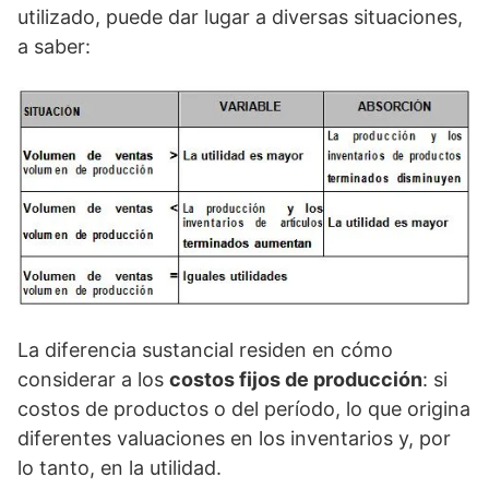
utilizado, puede dar lugar a diversas situaciones,
a saber:
La diferencia sustancial residen en cómo
considerar a los
costos fijos de producción
: si
costos de productos o del período, lo que origina
diferentes valuaciones en los inventarios y, por
lo tanto, en la utilidad.