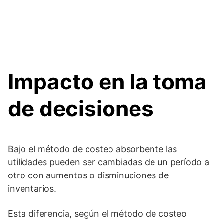
Impacto en la toma
de decisiones
Bajo el método de costeo absorbente las
utilidades pueden ser cambiadas de un período a
otro con aumentos o disminuciones de
inventarios.
Esta diferencia, según el método de costeo