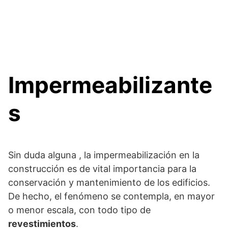
Impermeabilizante
s
Sin duda alguna , la impermeabilización en la
construcción es de vital importancia para la
conservación y mantenimiento de los edificios.
De hecho, el fenómeno se contempla, en mayor
o menor escala, con todo tipo de
revestimientos
.