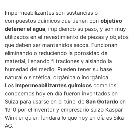
Impermeabilizantes son sustancias o
compuestos químicos que tienen con
objetivo
detener el agua
, impidiendo su paso, y son muy
utilizados en el revestimiento de piezas y objetos
que deben ser mantenidos secos. Funcionan
eliminando o reduciendo la porosidad del
material, llenando filtraciones y aislando la
humedad del medio. Pueden tener su base
natural o sintética, orgánica o inorgánica.
Los
impermeabilizantes químicos
como los
conocemos hoy en día fueron inventados en
Suiza para usarse en el túnel de
San Gotardo
en
1910 por el inventor y empresario suizo Kaspar
Winkler quien fundara lo que hoy en día es Sika
AG.