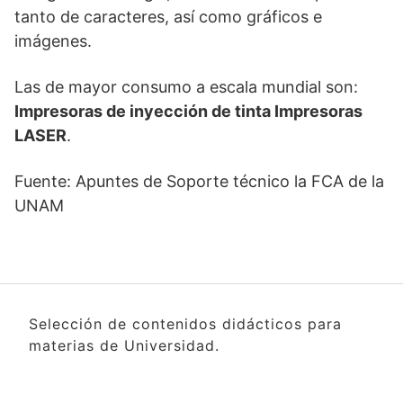
tanto de caracteres, así como gráficos e
imágenes.
Las de mayor consumo a escala mundial son:
Impresoras de inyección de tinta Impresoras
LASER
.
Fuente: Apuntes de Soporte técnico la FCA de la
UNAM
Selección de contenidos didácticos para
materias de Universidad.