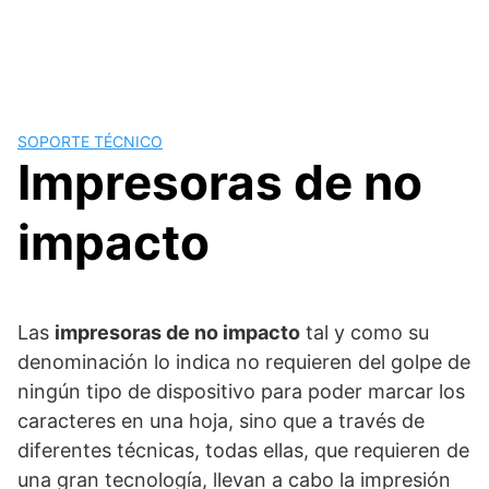
SOPORTE TÉCNICO
Impresoras de no
impacto
Las
impresoras de no impacto
tal y como su
denominación lo indica no requieren del golpe de
ningún tipo de dispositivo para poder marcar los
caracteres en una hoja, sino que a través de
diferentes técnicas, todas ellas, que requieren de
una gran tecnología, llevan a cabo la impresión