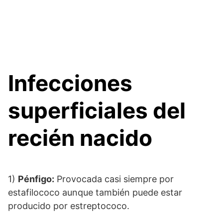
Infecciones
superficiales del
recién nacido
1)
Pénfigo:
Provocada casi siempre por
estafilococo aunque también puede estar
producido por estreptococo.