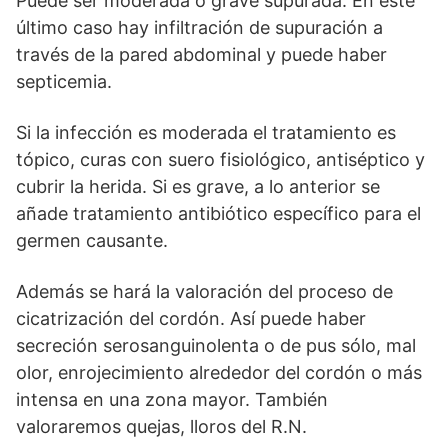
Puede ser moderada o grave supurada. En este
último caso hay infiltración de supuración a
través de la pared abdominal y puede haber
septicemia.
Si la infección es moderada el tratamiento es
tópico, curas con suero fisiológico, antiséptico y
cubrir la herida. Si es grave, a lo anterior se
añade tratamiento antibiótico específico para el
germen causante.
Además se hará la valoración del proceso de
cicatrización del cordón. Así puede haber
secreción serosanguinolenta o de pus sólo, mal
olor, enrojecimiento alrededor del cordón o más
intensa en una zona mayor. También
valoraremos quejas, lloros del R.N.