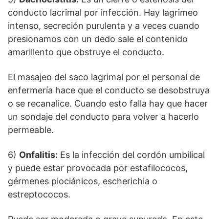
conducto lacrimal por infección. Hay lagrimeo
intenso, secreción purulenta y a veces cuando
presionamos con un dedo sale el contenido
amarillento que obstruye el conducto.
El masajeo del saco lagrimal por el personal de
enfermería hace que el conducto se desobstruya
o se recanalice. Cuando esto falla hay que hacer
un sondaje del conducto para volver a hacerlo
permeable.
6)
Onfalitis:
Es la infección del cordón umbilical
y puede estar provocada por estafilococos,
gérmenes piociánicos, escherichia o
estreptococos.