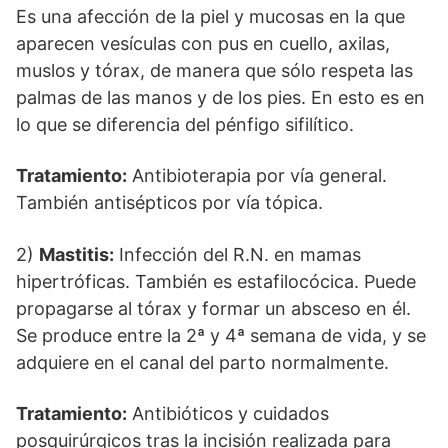
Es una afección de la piel y mucosas en la que
aparecen vesículas con pus en cuello, axilas,
muslos y tórax, de manera que sólo respeta las
palmas de las manos y de los pies. En esto es en
lo que se diferencia del pénfigo sifilítico.
Tratamiento:
Antibioterapia por vía general.
También antisépticos por vía tópica.
2)
Mastitis:
Infección del R.N. en mamas
hipertróficas. También es estafilocócica. Puede
propagarse al tórax y formar un absceso en él.
Se produce entre la 2ª y 4ª semana de vida, y se
adquiere en el canal del parto normalmente.
Tratamiento:
Antibióticos y cuidados
posquirúrgicos tras la incisión realizada para