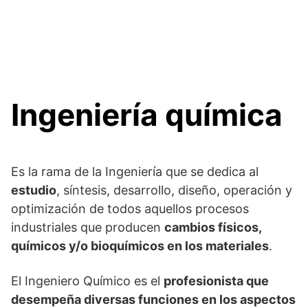
Ingeniería química
Es la rama de la Ingeniería que se dedica al
estudio
, síntesis, desarrollo, diseño, operación y
optimización de todos aquellos procesos
industriales que producen
cambios físicos,
químicos y/o bioquímicos en los materiales
.
El Ingeniero Químico es el
profesionista que
desempeña diversas funciones en los aspectos