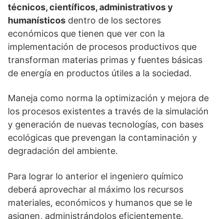
técnicos, científicos, administrativos y
humanísticos
dentro de los sectores
económicos que tienen que ver con la
implementación de procesos productivos que
transforman materias primas y fuentes básicas
de energía en productos útiles a la sociedad.
Maneja como norma la optimización y mejora de
los procesos existentes a través de la simulación
y generación de nuevas tecnologías, con bases
ecológicas que prevengan la contaminación y
degradación del ambiente.
Para lograr lo anterior el ingeniero químico
deberá aprovechar al máximo los recursos
materiales, económicos y humanos que se le
asignen, administrándolos eficientemente.