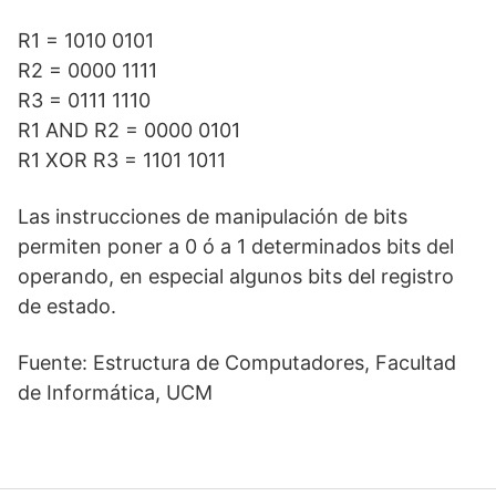
R1 = 1010 0101
R2 = 0000 1111
R3 = 0111 1110
R1 AND R2 = 0000 0101
R1 XOR R3 = 1101 1011
Las instrucciones de manipulación de bits
permiten poner a 0 ó a 1 determinados bits del
operando, en especial algunos bits del registro
de estado.
Fuente: Estructura de Computadores, Facultad
de Informática, UCM