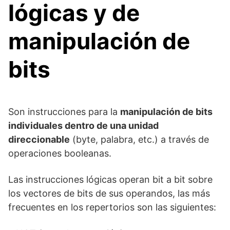
lógicas y de
manipulación de
bits
Son instrucciones para la
manipulación de bits
individuales dentro de una unidad
direccionable
(byte, palabra, etc.) a través de
operaciones booleanas.
Las instrucciones lógicas operan bit a bit sobre
los vectores de bits de sus operandos, las más
frecuentes en los repertorios son las siguientes: