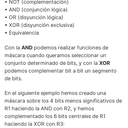
• NOT (complementación)
• AND (conjunción lógica)
• OR (disyunción lógica)
• XOR (disyunción exclusiva)
• Equivalencia
Con la
AND
podemos realizar funciones de
máscara cuando queramos seleccionar un
conjunto determinado de bits, y con la
XOR
podemos complementar bit a bit un segmento
de bits.
En el siguiente ejemplo hemos creado una
máscara sobre los 4 bits menos significativos de
R1 haciendo la AND con R2, y hemos
complementado los 6 bits centrales de R1
haciendo la XOR con R3: