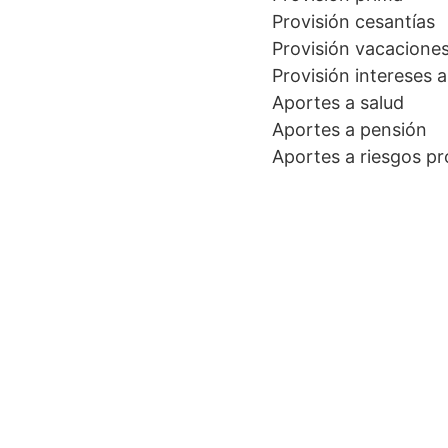
Provisión cesantías
Provisión vacacione
Provisión intereses a
Aportes a salud
Aportes a pensión
Aportes a riesgos pr