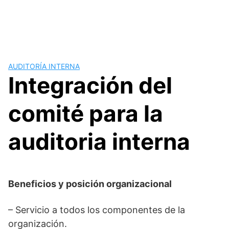
AUDITORÍA INTERNA
Integración del
comité para la
auditoria interna
Beneficios y posición organizacional
– Servicio a todos los componentes de la
organización.