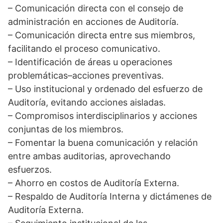
– Comunicación directa con el consejo de
administración en acciones de Auditoría.
– Comunicación directa entre sus miembros,
facilitando el proceso comunicativo.
– Identificación de áreas u operaciones
problemáticas–acciones preventivas.
– Uso institucional y ordenado del esfuerzo de
Auditoría, evitando acciones aisladas.
– Compromisos interdisciplinarios y acciones
conjuntas de los miembros.
– Fomentar la buena comunicación y relación
entre ambas auditorias, aprovechando
esfuerzos.
– Ahorro en costos de Auditoría Externa.
– Respaldo de Auditoría Interna y dictámenes de
Auditoría Externa.