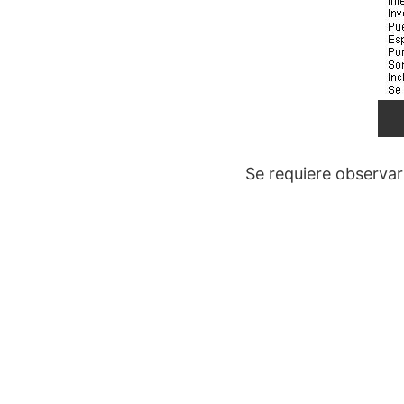
Se requiere observar 