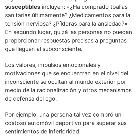
susceptibles
incluyen: «¿Ha comprado toallas
sanitarias últimamente? ¿Medicamentos para la
tensión nerviosa? ¿Píldoras para la ansiedad?»
En segundo lugar, quizá las personas no puedan
proporcionar respuestas precisas a preguntas
que lleguen al subconsciente.
Los valores, impulsos emocionales y
motivaciones que se encuentran en el nivel del
inconsciente se ocultan al mundo exterior por
medio de la racionalización y otros mecanismos
de defensa del ego.
Por ejemplo, una persona tal vez compró un
costoso automóvil deportivo para superar sus
sentimientos de inferioridad.