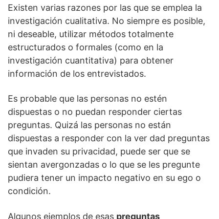
Existen varias razones por las que se emplea la
investigación cualitativa. No siempre es posible,
ni deseable, utilizar métodos totalmente
estructurados o formales (como en la
investigación cuantitativa) para obtener
información de los entrevistados.
Es probable que las personas no estén
dispuestas o no puedan responder ciertas
preguntas. Quizá las personas no están
dispuestas a responder con la ver dad preguntas
que invaden su privacidad, puede ser que se
sientan avergonzadas o lo que se les pregunte
pudiera tener un impacto negativo en su ego o
condición.
Algunos ejemplos de esas
preguntas