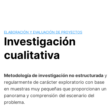
ELABORACIÓN Y EVALUACIÓN DE PROYECTOS
Investigación
cualitativa
Metodología de investigación no estructurada
y
regularmente de carácter exploratorio con base
en muestras muy pequeñas que proporcionan un
panorama y comprensión del escenario del
problema.