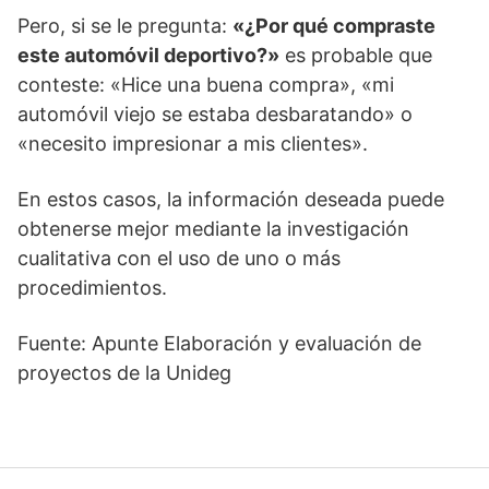
Pero, si se le pregunta:
«¿Por qué compraste
este automóvil deportivo?»
es probable que
conteste: «Hice una buena compra», «mi
automóvil viejo se estaba desbaratando» o
«necesito impresionar a mis clientes».
En estos casos, la información deseada puede
obtenerse mejor mediante la investigación
cualitativa con el uso de uno o más
procedimientos.
Fuente: Apunte Elaboración y evaluación de
proyectos de la Unideg