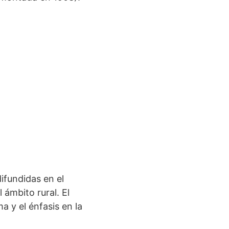
ifundidas en el
 ámbito rural. El
 y el énfasis en la