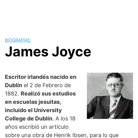
BIOGRAFÍAS
James Joyce
Escritor irlandés nacido en
Dublín
el 2 de Febrero de
1882.
Realizó sus estudios
en escuelas jesuitas,
incluido el University
College de Dublín
. A los 18
años escribió un artículo
sobre una obra de Henrik Ibsen, para lo que