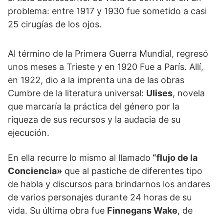
problema: entre 1917 y 1930 fue sometido a casi
25 cirugías de los ojos.
Al término de la Primera Guerra Mundial, regresó
unos meses a Trieste y en 1920 Fue a París. Allí,
en 1922, dio a la imprenta una de las obras
Cumbre de la literatura universal:
Ulises
, novela
que marcaría la práctica del género por la
riqueza de sus recursos y la audacia de su
ejecución.
En ella recurre lo mismo al llamado
“flujo de la
Conciencia»
que al pastiche de diferentes tipo
de habla y discursos para brindarnos los andares
de varios personajes durante 24 horas de su
vida. Su última obra fue
Finnegans Wake
, de