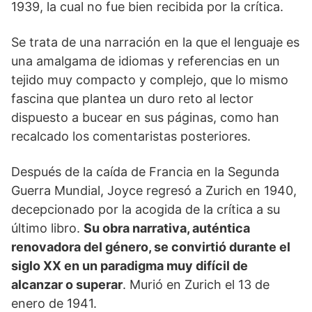
1939, la cual no fue bien recibida por la crítica.
Se trata de una narración en la que el lenguaje es
una amalgama de idiomas y referencias en un
tejido muy compacto y complejo, que lo mismo
fascina que plantea un duro reto al lector
dispuesto a bucear en sus páginas, como han
recalcado los comentaristas posteriores.
Después de la caída de Francia en la Segunda
Guerra Mundial, Joyce regresó a Zurich en 1940,
decepcionado por la acogida de la crítica a su
último libro.
Su obra narrativa, auténtica
renovadora del género, se convirtió durante el
siglo XX en un paradigma muy difícil de
alcanzar o superar
. Murió en Zurich el 13 de
enero de 1941.