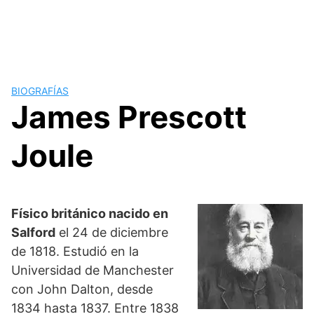
BIOGRAFÍAS
James Prescott
Joule
Físico británico nacido en
Salford
el 24 de diciembre
de 1818. Estudió en la
Universidad de Manchester
con John Dalton, desde
1834 hasta 1837. Entre 1838