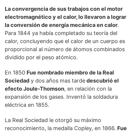
La convergencia de sus trabajos con el motor
electromagnético y el calor, lo llevaron a lograr
la conversión de energía mecánica en calor
.
Para 1844 ya había completado su teoría del
calor, concluyendo que el calor de un cuerpo es
proporcional al número de átomos combinados
dividido por el peso atómico.
En 1850
Fue nombrado miembro de la Real
Sociedad
y dos años mas tarde
descubrió el
efecto Joule-Thomson
, en relación con la
expansión de los gases. Inventó la soldadura
eléctrica en 1855.
La Real Sociedad le otorgó su máximo
reconocimiento, la medalla Copley, en 1866.
Fue