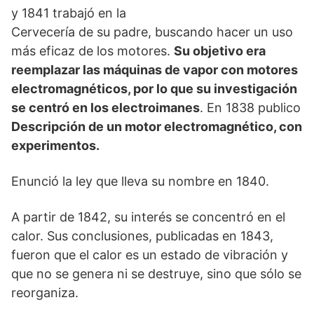
y 1841 trabajó en la
Cervecería de su padre, buscando hacer un uso
más eficaz de los motores.
Su objetivo era
reemplazar las máquinas de vapor con motores
electromagnéticos, por lo que su investigación
se centró en los electroimanes
. En 1838 publico
Descripción de un motor electromagnético, con
experimentos.
Enunció la ley que lleva su nombre en 1840.
A partir de 1842, su interés se concentró en el
calor. Sus conclusiones, publicadas en 1843,
fueron que el calor es un estado de vibración y
que no se genera ni se destruye, sino que sólo se
reorganiza.