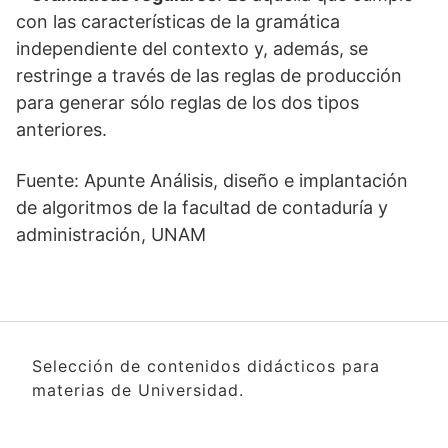
con las características de la gramática
independiente del contexto y, además, se
restringe a través de las reglas de producción
para generar sólo reglas de los dos tipos
anteriores.
Fuente: Apunte Análisis, diseño e implantación
de algoritmos de la facultad de contaduría y
administración, UNAM
Selección de contenidos didácticos para
materias de Universidad.