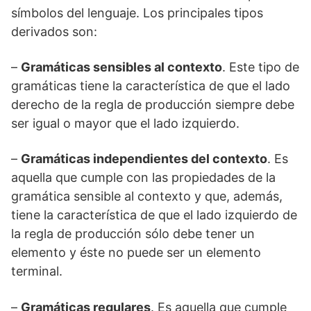
símbolos del lenguaje. Los principales tipos
derivados son:
–
Gramáticas sensibles al contexto
. Este tipo de
gramáticas tiene la característica de que el lado
derecho de la regla de producción siempre debe
ser igual o mayor que el lado izquierdo.
–
Gramáticas independientes del contexto
. Es
aquella que cumple con las propiedades de la
gramática sensible al contexto y que, además,
tiene la característica de que el lado izquierdo de
la regla de producción sólo debe tener un
elemento y éste no puede ser un elemento
terminal.
–
Gramáticas regulares
. Es aquella que cumple