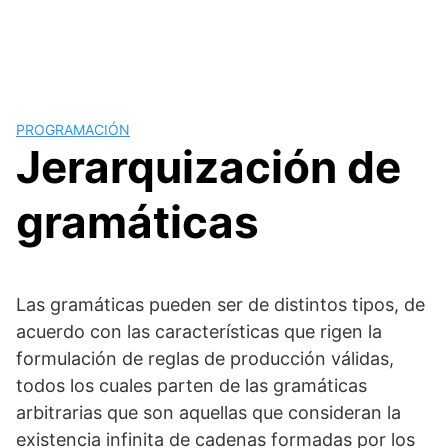
PROGRAMACIÓN
Jerarquización de
gramáticas
Las gramáticas pueden ser de distintos tipos, de
acuerdo con las características que rigen la
formulación de reglas de producción válidas,
todos los cuales parten de las gramáticas
arbitrarias que son aquellas que consideran la
existencia infinita de cadenas formadas por los