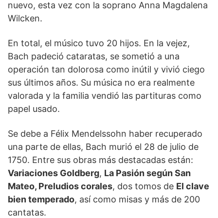
nuevo, esta vez con la soprano Anna Magdalena
Wilcken.
En total, el músico tuvo 20 hijos. En la vejez,
Bach padeció cataratas, se sometió a una
operación tan dolorosa como inútil y vivió ciego
sus últimos años. Su música no era realmente
valorada y la familia vendió las partituras como
papel usado.
Se debe a Félix Mendelssohn haber recuperado
una parte de ellas, Bach murió el 28 de julio de
1750. Entre sus obras más destacadas están:
Variaciones Goldberg
,
La Pasión según San
Mateo, Preludios corales
, dos tomos de
El clave
bien temperado
, así como misas y más de 200
cantatas.