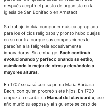
después aceptó el puesto de organista en la
iglesia de San Bonifacio en Arnstadt.
Su trabajo incluía componer música apropiada
para los oficios religiosos y pronto hubo quejas
en su contra porque sus composiciones le
parecían a la feligresía excesivamente
innovadoras. Sin embargo,
Bach continuó
evolucionando y perfeccionando su estilo,
asimilando lo mejor de otros y elevándolo a
mayores alturas
.
En 1707 se casó con su prima María Bárbara
Bach, con quien procreó siete hijos. En 1720
empezó a escribir su
Manual del clavicordio
; ese
año murió su esposa y al siguiente se casó de