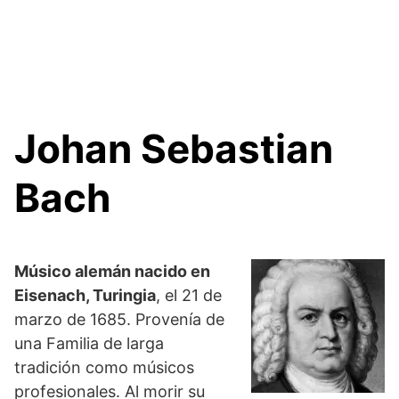
Johan Sebastian
Bach
Músico alemán nacido en
Eisenach, Turingia
, el 21 de
marzo de 1685. Provenía de
una Familia de larga
tradición como músicos
profesionales. Al morir su