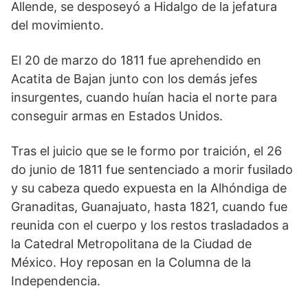
Allende, se desposeyó a Hidalgo de la jefatura
del movimiento.
El 20 de marzo do 1811 fue aprehendido en
Acatita de Bajan junto con los demás jefes
insurgentes, cuando huían hacia el norte para
conseguir armas en Estados Unidos.
Tras el juicio que se le formo por traición, el 26
do junio de 1811 fue sentenciado a morir fusilado
y su cabeza quedo expuesta en la Alhóndiga de
Granaditas, Guanajuato, hasta 1821, cuando fue
reunida con el cuerpo y los restos trasladados a
la Catedral Metropolitana de la Ciudad de
México. Hoy reposan en la Columna de la
Independencia.