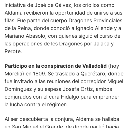
iniciativa de José de Gálvez, los criollos como
Aldama recibieron la oportunidad de unirse a sus
filas. Fue parte del cuerpo Dragones Provinciales
de la Reina, donde conoció a Ignacio Allende y a
Mariano Abasolo, con quienes siguió el curso de
las operaciones de les Dragones por Jalapa y
Perote.
Participo en la conspiración de Valladolid
(hoy
Morelia) en 1809. Se traslado a Querétaro, donde
fue invitado a las reuniones del corregidor Miguel
Domínguez y su espesa Josefa Ortiz, ambos
conjurados con el cura Hidalgo para emprender
la lucha contra el régimen.
Al ser descubierta la conjura, Aldama se hallaba
en San Miguel el Grande, de donde partió hacia