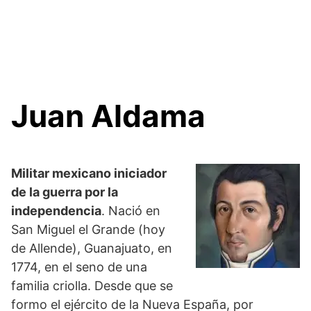
Juan Aldama
Militar mexicano iniciador
de la guerra por la
independencia
. Nació en
San Miguel el Grande (hoy
de Allende), Guanajuato, en
1774, en el seno de una
familia criolla. Desde que se
formo el ejército de la Nueva España, por