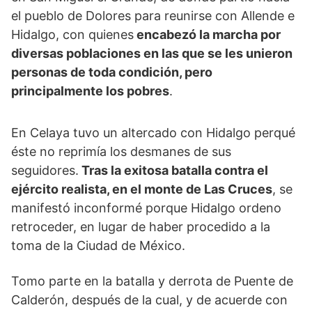
el pueblo de Dolores para reunirse con Allende e
Hidalgo, con quienes
encabezó la marcha por
diversas poblaciones en las que se les unieron
personas de toda condición, pero
principalmente los pobres
.
En Celaya tuvo un altercado con Hidalgo perqué
éste no reprimía los desmanes de sus
seguidores.
Tras la exitosa batalla contra el
ejército realista, en el monte de Las Cruces
, se
manifestó inconformé porque Hidalgo ordeno
retroceder, en lugar de haber procedido a la
toma de la Ciudad de México.
Tomo parte en la batalla y derrota de Puente de
Calderón, después de la cual, y de acuerde con