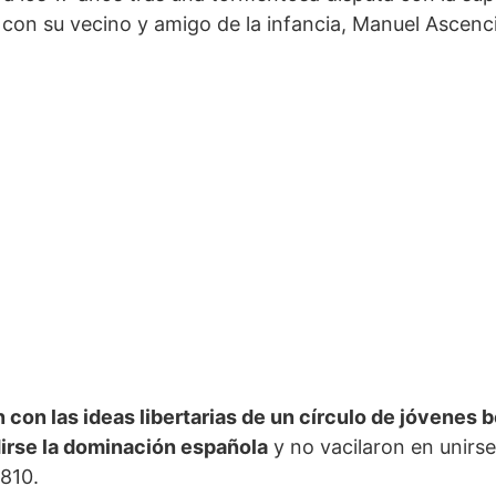
con su vecino y amigo de la infancia, Manuel Ascenci
con las ideas libertarias de un círculo de jóvenes
dirse la dominación española
y no vacilaron en unirse
810.