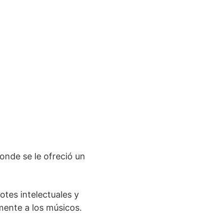
onde se le ofreció un
otes intelectuales y
lmente a los músicos.