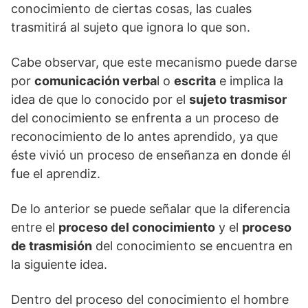
conocimiento de ciertas cosas, las cuales
trasmitirá al sujeto que ignora lo que son.
Cabe observar, que este mecanismo puede darse
por
comunicación verba
l o
escrita
e implica la
idea de que lo conocido por el
sujeto trasmisor
del conocimiento se enfrenta a un proceso de
reconocimiento de lo antes aprendido, ya que
éste vivió un proceso de enseñanza en donde él
fue el aprendiz.
De lo anterior se puede señalar que la diferencia
entre el
proceso del conocimiento
y el
proceso
de trasmisión
del conocimiento se encuentra en
la siguiente idea.
Dentro del proceso del conocimiento el hombre