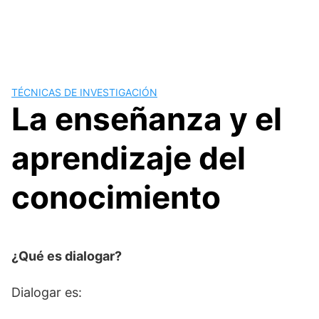
TÉCNICAS DE INVESTIGACIÓN
La enseñanza y el
aprendizaje del
conocimiento
¿Qué es dialogar?
Dialogar es: