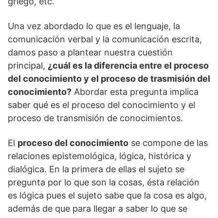
griego, etc.
Una vez abordado lo que es el lenguaje, la
comunicación verbal y la comunicación escrita,
damos paso a plantear nuestra cuestión
principal,
¿cuál es la diferencia entre el proceso
del conocimiento y el proceso de trasmisión del
conocimiento?
Abordar esta pregunta implica
saber qué es el proceso del conocimiento y el
proceso de transmisión de conocimientos.
El
proceso del conocimiento
se compone de las
relaciones epistemológica, lógica, histórica y
dialógica. En la primera de ellas el sujeto se
pregunta por lo que son la cosas, ésta relación
es lógica pues el sujeto sabe que la cosa es algo,
además de que para llegar a saber lo que se