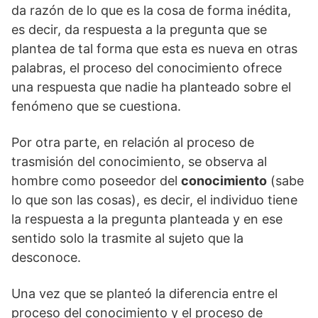
da razón de lo que es la cosa de forma inédita,
es decir, da respuesta a la pregunta que se
plantea de tal forma que esta es nueva en otras
palabras, el proceso del conocimiento ofrece
una respuesta que nadie ha planteado sobre el
fenómeno que se cuestiona.
Por otra parte, en relación al proceso de
trasmisión del conocimiento, se observa al
hombre como poseedor del
conocimiento
(sabe
lo que son las cosas), es decir, el individuo tiene
la respuesta a la pregunta planteada y en ese
sentido solo la trasmite al sujeto que la
desconoce.
Una vez que se planteó la diferencia entre el
proceso del conocimiento y el proceso de