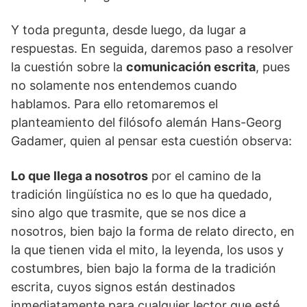
Y toda pregunta, desde luego, da lugar a
respuestas. En seguida, daremos paso a resolver
la cuestión sobre la
comunicación escrita
, pues
no solamente nos entendemos cuando
hablamos. Para ello retomaremos el
planteamiento del filósofo alemán Hans-Georg
Gadamer, quien al pensar esta cuestión observa:
Lo que llega a nosotros
por el camino de la
tradición lingüística no es lo que ha quedado,
sino algo que trasmite, que se nos dice a
nosotros, bien bajo la forma de relato directo, en
la que tienen vida el mito, la leyenda, los usos y
costumbres, bien bajo la forma de la tradición
escrita, cuyos signos están destinados
inmediatamente para cualquier lector que esté