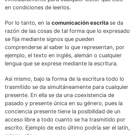
en condiciones de leerlos.
Por lo tanto, en la
comunicación escrita
se da
razón de las cosas de tal forma que lo expresado
se fija mediante signos que pueden
comprenderse al saber lo que representan, por
ejemplo, el texto en inglés, alemán o cualquier
lengua que se exprese mediante la escritura.
Así mismo, bajo la forma de la escritura todo lo
trasmitido se da simultáneamente para cualquier
presente. En ella se da una coexistencia de
pasado y presente única en su género, pues la
conciencia presente tiene la posibilidad de un
acceso libre a todo cuanto se ha trasmitido por
escrito. Ejemplo de esto último podría ser el latín,