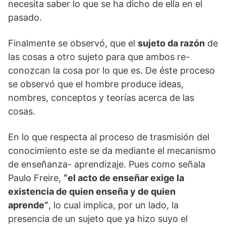
necesita saber lo que se ha dicho de ella en el
pasado.
Finalmente se observó, que el
sujeto da razón
de
las cosas a otro sujeto para que ambos re-
conozcan la cosa por lo que es. De éste proceso
se observó que el hombre produce ideas,
nombres, conceptos y teorías acerca de las
cosas.
En lo que respecta al proceso de trasmisión del
conocimiento este se da mediante el mecanismo
de enseñanza- aprendizaje. Pues como señala
Paulo Freire,
“el acto de enseñar exige la
existencia de quien enseña y de quien
aprende”
, lo cual implica, por un lado, la
presencia de un sujeto que ya hizo suyo el