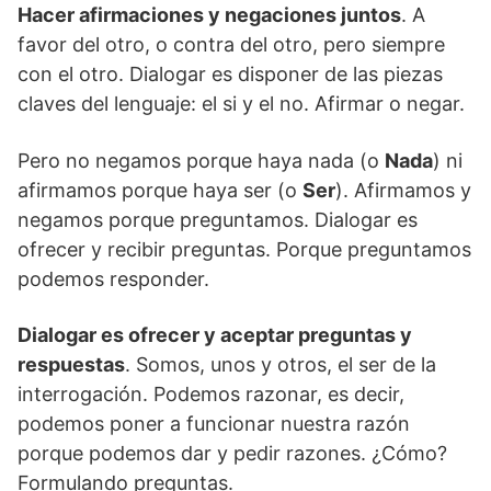
Hacer afirmaciones y negaciones juntos
. A
favor del otro, o contra del otro, pero siempre
con el otro. Dialogar es disponer de las piezas
claves del lenguaje: el si y el no. Afirmar o negar.
Pero no negamos porque haya nada (o
Nada
) ni
afirmamos porque haya ser (o
Ser
). Afirmamos y
negamos porque preguntamos. Dialogar es
ofrecer y recibir preguntas. Porque preguntamos
podemos responder.
Dialogar es ofrecer y aceptar preguntas y
respuestas
. Somos, unos y otros, el ser de la
interrogación. Podemos razonar, es decir,
podemos poner a funcionar nuestra razón
porque podemos dar y pedir razones. ¿Cómo?
Formulando preguntas.